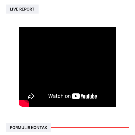
LIVE REPORT
FORMULIR KONTAK