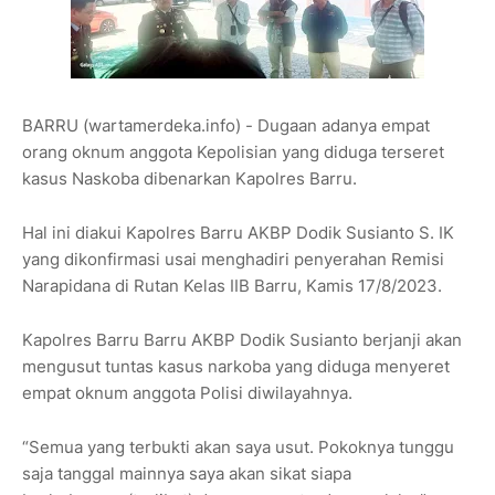
BARRU (wartamerdeka.info) - Dugaan adanya empat
orang oknum anggota Kepolisian yang diduga terseret
kasus Naskoba dibenarkan Kapolres Barru.
Hal ini diakui Kapolres Barru AKBP Dodik Susianto S. IK
yang dikonfirmasi usai menghadiri penyerahan Remisi
Narapidana di Rutan Kelas IIB Barru, Kamis 17/8/2023.
Kapolres Barru Barru AKBP Dodik Susianto berjanji akan
mengusut tuntas kasus narkoba yang diduga menyeret
empat oknum anggota Polisi diwilayahnya.
“Semua yang terbukti akan saya usut. Pokoknya tunggu
saja tanggal mainnya saya akan sikat siapa