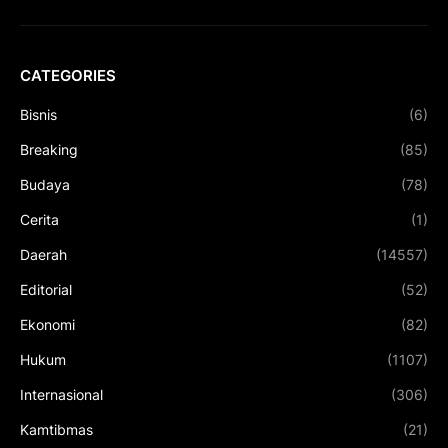
CATEGORIES
Bisnis
(6)
Breaking
(85)
Budaya
(78)
Cerita
(1)
Daerah
(14557)
Editorial
(52)
Ekonomi
(82)
Hukum
(1107)
Internasional
(306)
Kamtibmas
(21)