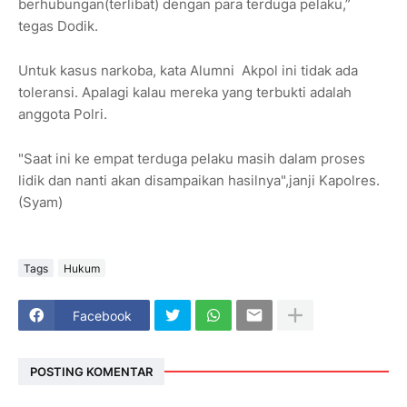
berhubungan(terlibat) dengan para terduga pelaku,”
tegas Dodik.
Untuk kasus narkoba, kata Alumni Akpol ini tidak ada
toleransi. Apalagi kalau mereka yang terbukti adalah
anggota Polri.
"Saat ini ke empat terduga pelaku masih dalam proses
lidik dan nanti akan disampaikan hasilnya",janji Kapolres.
(Syam)
Tags
Hukum
Facebook
POSTING KOMENTAR