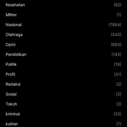
Kesehatan
(62)
Militer
(1)
Nasional
(7864)
Olahraga
(543)
Opini
(693)
Pendidikan
(143)
Politik
(18)
Profil
(31)
Redaksi
(2)
Sosial
(3)
Tokoh
(2)
kriminal
(33)
kuliner
(7)