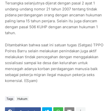
Tersangka selanjutnya dijerat dengan pasal 2 ayat 1
undang-undang nomor 21 tahun 2007 tentang tindak
pidana perdangangan orang dengan ancaman hukuman
paling lama 15 tahun penjara. Selain itu juga diancam
dengan pasal 506 KUHP dengan ancaman hukuman 1
tahun.
Ditambahkan bahwa saat ini satuan tugas (Satgas) TPPO
Polres Barru selain melakukan penindakan juga aktif
melakukan tindak pencegahan dengan menggalakkan
sosialisasi sampai ke desa dan kelurahan untuk
mencegah adanya korban perdagangan manusia baik
sebagai pekerja migran ilegal maupun pekerja seks
komersial. ((Syam)
Tags
Hukum