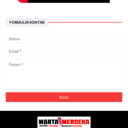
FORMULIR KONTAK