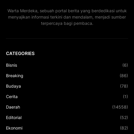
Warta Merdeka, sebuah portal berita yang berdedikasi untuk
menyajikan informasi terkini dan mendalam, menjadi sumber
terpercaya bagi pembaca.
CATEGORIES
Bisnis
(6)
Breaking
(86)
Budaya
(78)
Cerita
(1)
Daerah
(14558)
Editorial
(52)
Ekonomi
(82)