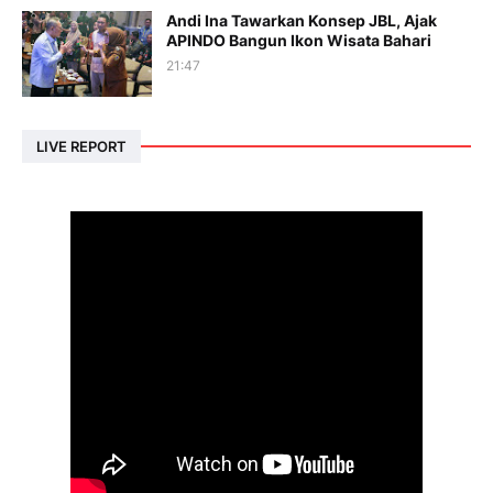
Andi Ina Tawarkan Konsep JBL, Ajak
APINDO Bangun Ikon Wisata Bahari
21:47
LIVE REPORT