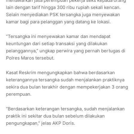
menawarkan jasa perempuan pekerja seks kepada orang
lain dengan tarif hingga 300 ribu rupiah sekali kencan.
Selain menyediakan PSK tersangka juga menyewakan
kamar bagi para pelanggan yang datang ke lokasi.
“Tersangka ini menyewakan kamar dan mendapat
keuntungan dari setiap transaksi yang dilakukan
pelanggannya,” ungkap perwira yang pernah bertugas di
Polres Maros tersebut.
Kasat Reskrim mengungkapkan bahwa berdasarkan
keterangannya tersangka sudah menjalankan praktiknya
sekira dua bulan terakhir dengan mempekerjakan 3 orang
perempuan.
“Berdasarkan keterangan tersangka, sudah menjalankan
praktik ini sekitar dua bulan sebelum dilakukan
pengungkapan,” jelas AKP Doris.