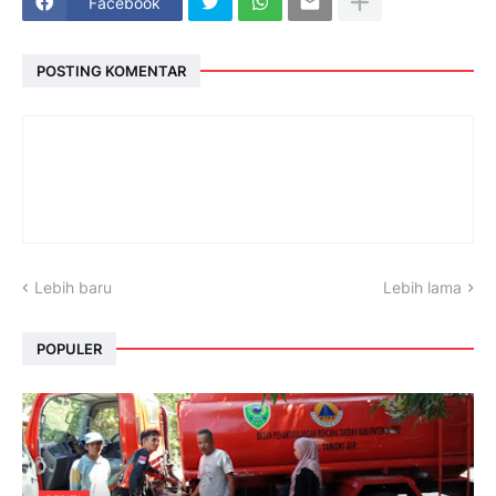
Facebook
POSTING KOMENTAR
Lebih baru
Lebih lama
POPULER