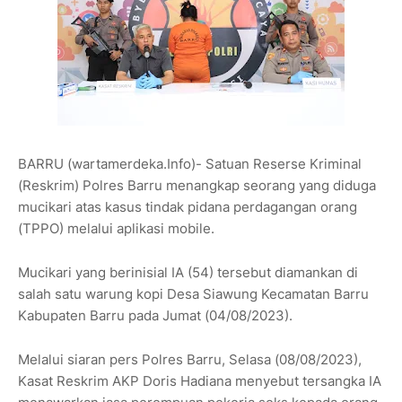
BARRU (wartamerdeka.Info)- Satuan Reserse Kriminal
(Reskrim) Polres Barru menangkap seorang yang diduga
mucikari atas kasus tindak pidana perdagangan orang
(TPPO) melalui aplikasi mobile.
Mucikari yang berinisial IA (54) tersebut diamankan di
salah satu warung kopi Desa Siawung Kecamatan Barru
Kabupaten Barru pada Jumat (04/08/2023).
Melalui siaran pers Polres Barru, Selasa (08/08/2023),
Kasat Reskrim AKP Doris Hadiana menyebut tersangka IA