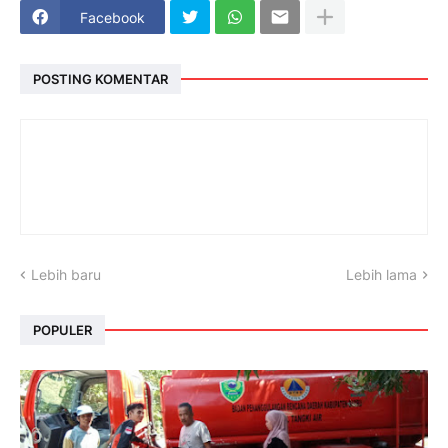
Facebook
POSTING KOMENTAR
Lebih baru
Lebih lama
POPULER