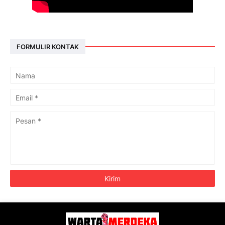
FORMULIR KONTAK