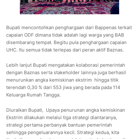
Bupati mencontohkan penghargaan dari Bappenas terkait
capaian ODF dimana tidak adalah lagi warga yang BAB
disembarang tempat. Begitu pula penghargaan capaian
UHC. Itu semua tidak terlepas dari peran aktif Baznas.
Lebih lanjut Bupati mengatakan kolaborasi pemerintah
dengan Baznas serta stakeholder lainnya juga berhasil
menurunkan angka kemiskinan ekstrim hingga titik
terendah 0,30 % dari 553 jiwa yang berada pada 114
Keluarga Rumah Tangga.
Diuraikan Bupati, Upaya penurunan angka kemiskinan
Ekstrim dilakukan melalui tiga strategi diantaranya,
strategi pertama perbanyak bantuan pemerintah
sehingga pengeluarannya kecil. Strategi kedua, kita