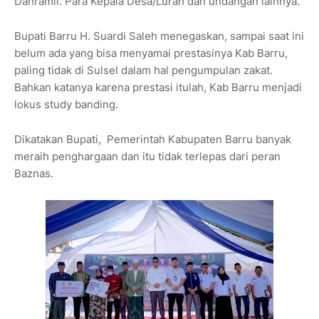
Danramil. Para Kepala Desa/Lurah dan undangan lainnya.
Bupati Barru H. Suardi Saleh menegaskan, sampai saat ini
belum ada yang bisa menyamai prestasinya Kab Barru,
paling tidak di Sulsel dalam hal pengumpulan zakat.
Bahkan katanya karena prestasi itulah, Kab Barru menjadi
lokus study banding.
Dikatakan Bupati, Pemerintah Kabupaten Barru banyak
meraih penghargaan dan itu tidak terlepas dari peran
Baznas.