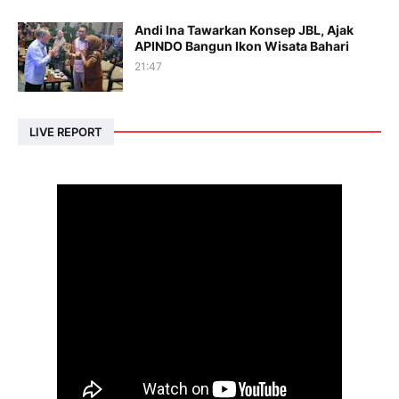
Andi Ina Tawarkan Konsep JBL, Ajak
APINDO Bangun Ikon Wisata Bahari
21:47
LIVE REPORT