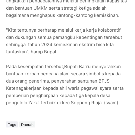
tingkatkan pendapatannya melalui peningkatan kapasitas
dan bantuan UMKM serta strategi ketiga adalah
bagaimana menghapus kantong-kantong kemiskinan.
"Kita tentunya berharap melalui kerja kerja kolaboratif
dan dukungan semua pemangku kepentingan tersebut
sehingga tahun 2024 kemiskinan ekstrim bisa kita
tuntaskan", harap Bupati.
Pada kesempatan tersebut,Bupati Barru menyerahkan
bantuan korban bencana alam secara simbolis kepada
dua orang penerima, penyerahan santunan BPJS
Ketenagakerjaan kepada ahli waris pegawai syara serta
pemberian penghargaan kepada tiga kepala desa
pengelola Zakat terbaik di kec Soppeng Riaja. (syam)
Tags
Daerah