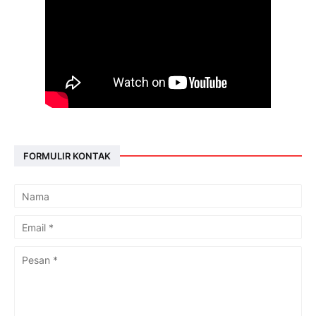
FORMULIR KONTAK