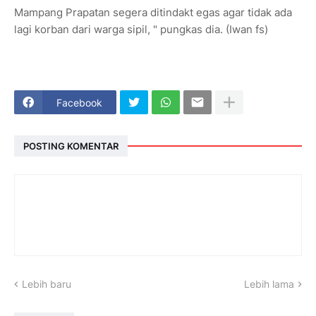
Mampang Prapatan segera ditindakt egas agar tidak ada
lagi korban dari warga sipil, " pungkas dia. (Iwan fs)
Facebook
POSTING KOMENTAR
Lebih baru
Lebih lama