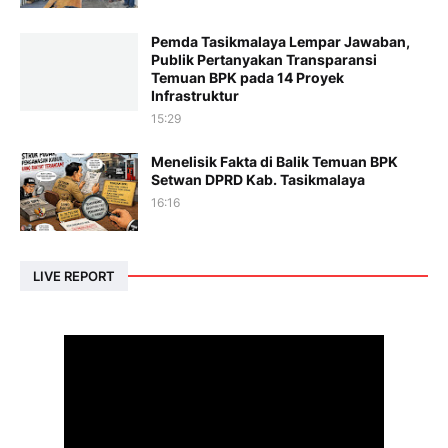
Pemda Tasikmalaya Lempar Jawaban,
Publik Pertanyakan Transparansi
Temuan BPK pada 14 Proyek
Infrastruktur
15:29
Menelisik Fakta di Balik Temuan BPK
Setwan DPRD Kab. Tasikmalaya
16:16
LIVE REPORT