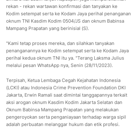
rekan - rekan wartawan konfirmasi dan tanyakan ke
Kodim setempat serta ke Kodam Jaya perihal penanganan
oknum TNI Kasdim Kodim 0504/JS dan oknum Babinsa
Mampang Prapatan yang berinisial (S).
"Kami tetap proses mereka, dan silahkan tanyakan
penanganannya ke Kodim setempat serta ke Kodam Jaya
perihal kedua oknum TNI itu ya. "Terang Laksma Julius
melalui pesan WhatsApp nya, Senin (28/11/2023).
Terpisah, Ketua Lembaga Cegah Kejahatan Indonesia
(LCKI) atau Indonesia Crime Prevention Foundation DKI
Jakarta, Erwin Ramali saat dimintai tanggapannya terkait
aksi arogan oknum Kasdim Kodim Jakarta Selatan dan
Oknum Babinsa Mampang Prapatan yang melakukan
pengeroyokan serta penganiayaan terhadap warga sipil
adalah perbuatan melanggar hukum dan etik profesi.