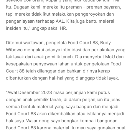
itu. Dugaan kami, mereka itu preman - preman bayaran,
tapi mereka tidak ikut melakukan pengeroyokan dan
penganiayaan terhadap AAL. Kita juga bantu melerai
insiden itu," ungkap saksi HR.
Ditemui wartawan, pengelola Food Court 88, Budy
Wibowo mengakui adanya intimidasi dan perlakukan yang
tak layak dari anak pemilik tanah. Dia menyebut MoU dan
kesepakatan penyewaan lahan untuk pengelolaan Food
Court 88 telah dilanggar dan bahkan dirinya kerap
dibenturkan dengan hal-hal yang dianggap tidak layak.
"Awal Desember 2023 masa perjanjian kami putus
dengan anak pemilik tanah, di dalam perjanjian itu jelas
semua bentuk material yang saya bangun dan menjadi
Food Court 88 akan dikembalikan atau istilahnya menjadi
hak saya. Wajar dong saya bongkar kembali bangunan
Food Court 88 karena material itu mau saya gunakan buat