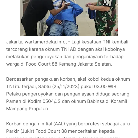
Jakarta, wartamerdeka.info, - Lagi kesatuan TNI kembali
tercoreng karena oknum TNI AD dengan aksi koboinya
melakukan pengeroyokan dan penganiayaan terhadap
warga di Food Court 88 Kemang Jakarta Selatan.
Berdasarkan pengakuan korban, aksi koboi kedua oknum
TNI itu terjadi, Sabtu (25/11/2023) pukul 03.00 WIB.
Pelaku pengeroyokan dan penganiayaan diduga seorang
Pamen di Kodim 0504/JS dan oknum Babinsa di Koramil
Mampang Prapatan.
Korban dengan initial (AAL) yang berprofesi sebagai Juru
Parkir (Jukir) Food Court 88 menceritakan kepada