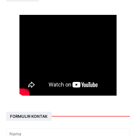
FORMULIR KONTAK