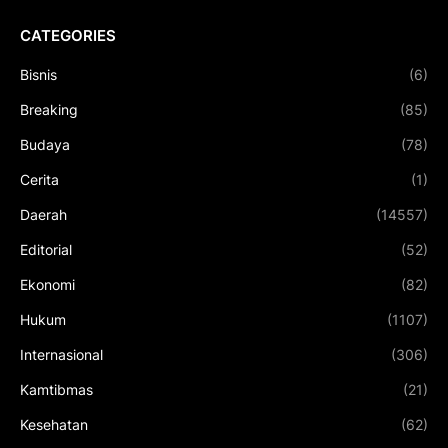
CATEGORIES
Bisnis
(6)
Breaking
(85)
Budaya
(78)
Cerita
(1)
Daerah
(14557)
Editorial
(52)
Ekonomi
(82)
Hukum
(1107)
Internasional
(306)
Kamtibmas
(21)
Kesehatan
(62)