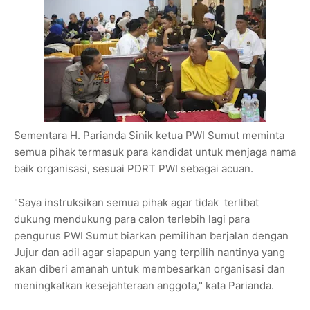
Sementara H. Parianda Sinik ketua PWI Sumut meminta
semua pihak termasuk para kandidat untuk menjaga nama
baik organisasi, sesuai PDRT PWI sebagai acuan.
"Saya instruksikan semua pihak agar tidak terlibat
dukung mendukung para calon terlebih lagi para
pengurus PWI Sumut biarkan pemilihan berjalan dengan
Jujur dan adil agar siapapun yang terpilih nantinya yang
akan diberi amanah untuk membesarkan organisasi dan
meningkatkan kesejahteraan anggota," kata Parianda.