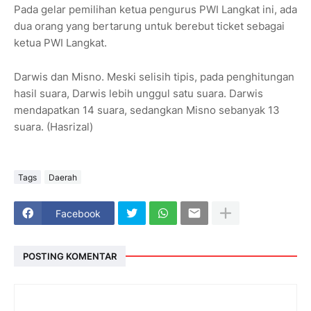
Pada gelar pemilihan ketua pengurus PWI Langkat ini, ada
dua orang yang bertarung untuk berebut ticket sebagai
ketua PWI Langkat.
Darwis dan Misno. Meski selisih tipis, pada penghitungan
hasil suara, Darwis lebih unggul satu suara. Darwis
mendapatkan 14 suara, sedangkan Misno sebanyak 13
suara. (Hasrizal)
Tags
Daerah
Facebook
POSTING KOMENTAR