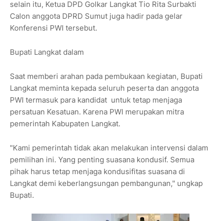
selain itu, Ketua DPD Golkar Langkat Tio Rita Surbakti
Calon anggota DPRD Sumut juga hadir pada gelar
Konferensi PWI tersebut.
Bupati Langkat dalam
Saat memberi arahan pada pembukaan kegiatan, Bupati
Langkat meminta kepada seluruh peserta dan anggota
PWI termasuk para kandidat untuk tetap menjaga
persatuan Kesatuan. Karena PWI merupakan mitra
pemerintah Kabupaten Langkat.
"Kami pemerintah tidak akan melakukan intervensi dalam
pemilihan ini. Yang penting suasana kondusif. Semua
pihak harus tetap menjaga kondusifitas suasana di
Langkat demi keberlangsungan pembangunan," ungkap
Bupati.