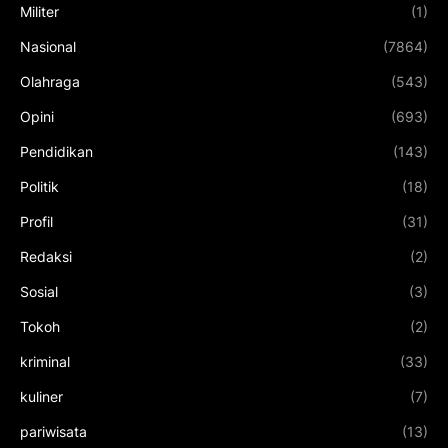
Militer
(1)
Nasional
(7864)
Olahraga
(543)
Opini
(693)
Pendidikan
(143)
Politik
(18)
Profil
(31)
Redaksi
(2)
Sosial
(3)
Tokoh
(2)
kriminal
(33)
kuliner
(7)
pariwisata
(13)