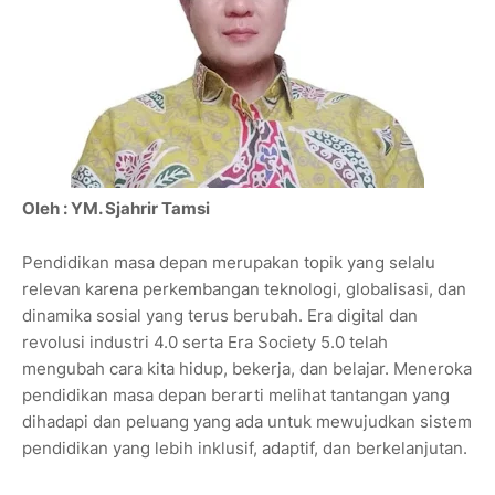
Oleh : YM. Sjahrir Tamsi
Pendidikan masa depan merupakan topik yang selalu
relevan karena perkembangan teknologi, globalisasi, dan
dinamika sosial yang terus berubah. Era digital dan
revolusi industri 4.0 serta Era Society 5.0 telah
mengubah cara kita hidup, bekerja, dan belajar. Meneroka
pendidikan masa depan berarti melihat tantangan yang
dihadapi dan peluang yang ada untuk mewujudkan sistem
pendidikan yang lebih inklusif, adaptif, dan berkelanjutan.