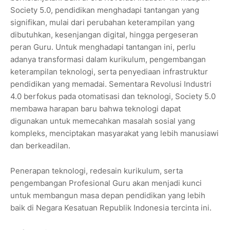
Society 5.0, pendidikan menghadapi tantangan yang
signifikan, mulai dari perubahan keterampilan yang
dibutuhkan, kesenjangan digital, hingga pergeseran
peran Guru. Untuk menghadapi tantangan ini, perlu
adanya transformasi dalam kurikulum, pengembangan
keterampilan teknologi, serta penyediaan infrastruktur
pendidikan yang memadai. Sementara Revolusi Industri
4.0 berfokus pada otomatisasi dan teknologi, Society 5.0
membawa harapan baru bahwa teknologi dapat
digunakan untuk memecahkan masalah sosial yang
kompleks, menciptakan masyarakat yang lebih manusiawi
dan berkeadilan.
Penerapan teknologi, redesain kurikulum, serta
pengembangan Profesional Guru akan menjadi kunci
untuk membangun masa depan pendidikan yang lebih
baik di Negara Kesatuan Republik Indonesia tercinta ini.