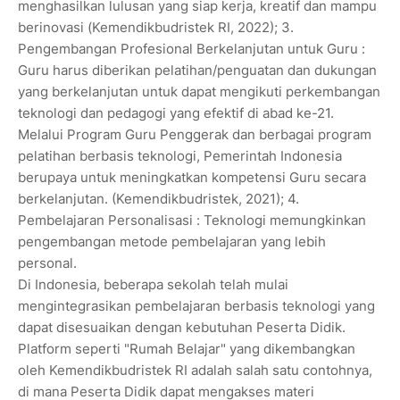
menghasilkan lulusan yang siap kerja, kreatif dan mampu
berinovasi (Kemendikbudristek RI, 2022); 3.
Pengembangan Profesional Berkelanjutan untuk Guru :
Guru harus diberikan pelatihan/penguatan dan dukungan
yang berkelanjutan untuk dapat mengikuti perkembangan
teknologi dan pedagogi yang efektif di abad ke-21.
Melalui Program Guru Penggerak dan berbagai program
pelatihan berbasis teknologi, Pemerintah Indonesia
berupaya untuk meningkatkan kompetensi Guru secara
berkelanjutan. (Kemendikbudristek, 2021); 4.
Pembelajaran Personalisasi : Teknologi memungkinkan
pengembangan metode pembelajaran yang lebih
personal.
Di Indonesia, beberapa sekolah telah mulai
mengintegrasikan pembelajaran berbasis teknologi yang
dapat disesuaikan dengan kebutuhan Peserta Didik.
Platform seperti "Rumah Belajar" yang dikembangkan
oleh Kemendikbudristek RI adalah salah satu contohnya,
di mana Peserta Didik dapat mengakses materi