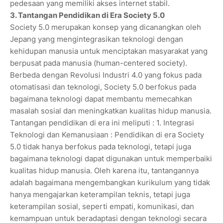
pedesaan yang memiliki akses internet stabil.
3. Tantangan Pendidikan di Era Society 5.0
Society 5.0 merupakan konsep yang dicanangkan oleh
Jepang yang mengintegrasikan teknologi dengan
kehidupan manusia untuk menciptakan masyarakat yang
berpusat pada manusia (human-centered society).
Berbeda dengan Revolusi Industri 4.0 yang fokus pada
otomatisasi dan teknologi, Society 5.0 berfokus pada
bagaimana teknologi dapat membantu memecahkan
masalah sosial dan meningkatkan kualitas hidup manusia.
Tantangan pendidikan di era ini meliputi : 1. Integrasi
Teknologi dan Kemanusiaan : Pendidikan di era Society
5.0 tidak hanya berfokus pada teknologi, tetapi juga
bagaimana teknologi dapat digunakan untuk memperbaiki
kualitas hidup manusia. Oleh karena itu, tantangannya
adalah bagaimana mengembangkan kurikulum yang tidak
hanya mengajarkan keterampilan teknis, tetapi juga
keterampilan sosial, seperti empati, komunikasi, dan
kemampuan untuk beradaptasi dengan teknologi secara