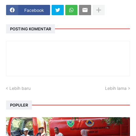
Facebook
POSTING KOMENTAR
Lebih baru
Lebih lama
POPULER