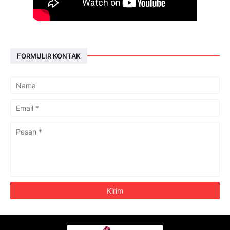
FORMULIR KONTAK