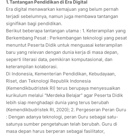
1. Tantangan Pendidikan di Era Digital
Era digital menawarkan kemajuan yang belum pernah
terjadi sebelumnya, namun juga membawa tantangan
signifikan bagi pendidikan.
Berikut beberapa tantangan utama : 1. Keterampilan yang
Berkembang Pesat : Perkembangan teknologi yang pesat
menuntut Peserta Didik untuk menguasai keterampilan
baru yang relevan dengan dunia kerja di masa depan,
seperti literasi data, pemikiran komputasional, dan
keterampilan kolaborasi.
Di Indonesia, Kementerian Pendidikan, Kebudayaan,
Riset, dan Teknologi Republik Indonesia
(Kemendikbudristek RI) terus berupaya menyesuaikan
kurikulum melalui "Merdeka Belajar" agar Peserta Didik
lebih siap menghadapi dunia yang terus berubah
(Kemendikbudristek RI, 2020); 2. Pergeseran Peran Guru
: Dengan adanya teknologi, peran Guru sebagai satu-
satunya sumber pengetahuan telah berubah. Guru di
masa depan harus berperan sebagai fasilitator,