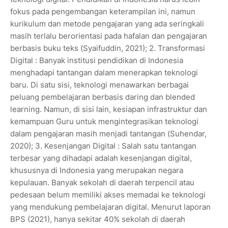
fokus pada pengembangan keterampilan ini, namun
kurikulum dan metode pengajaran yang ada seringkali
masih terlalu berorientasi pada hafalan dan pengajaran
berbasis buku teks (Syaifuddin, 2021); 2. Transformasi
Digital : Banyak institusi pendidikan di Indonesia
menghadapi tantangan dalam menerapkan teknologi
baru. Di satu sisi, teknologi menawarkan berbagai
peluang pembelajaran berbasis daring dan blended
learning. Namun, di sisi lain, kesiapan infrastruktur dan
kemampuan Guru untuk mengintegrasikan teknologi
dalam pengajaran masih menjadi tantangan (Suhendar,
2020); 3. Kesenjangan Digital : Salah satu tantangan
terbesar yang dihadapi adalah kesenjangan digital,
khususnya di Indonesia yang merupakan negara
kepulauan. Banyak sekolah di daerah terpencil atau
pedesaan belum memiliki akses memadai ke teknologi
yang mendukung pembelajaran digital. Menurut laporan
BPS (2021), hanya sekitar 40% sekolah di daerah