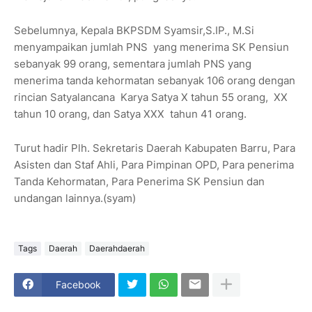
Sebelumnya, Kepala BKPSDM Syamsir,S.IP., M.Si
menyampaikan jumlah PNS yang menerima SK Pensiun
sebanyak 99 orang, sementara jumlah PNS yang
menerima tanda kehormatan sebanyak 106 orang dengan
rincian Satyalancana Karya Satya X tahun 55 orang, XX
tahun 10 orang, dan Satya XXX tahun 41 orang.
Turut hadir Plh. Sekretaris Daerah Kabupaten Barru, Para
Asisten dan Staf Ahli, Para Pimpinan OPD, Para penerima
Tanda Kehormatan, Para Penerima SK Pensiun dan
undangan lainnya.(syam)
Tags
Daerah
Daerahdaerah
Facebook