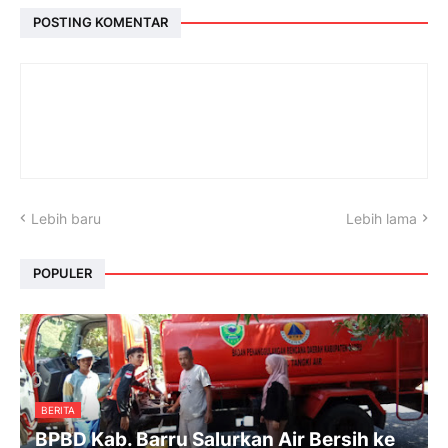
POSTING KOMENTAR
Lebih baru
Lebih lama
POPULER
BERITA
BPBD Kab. Barru Salurkan Air Bersih ke