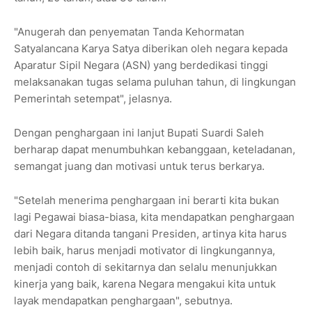
"Anugerah dan penyematan Tanda Kehormatan
Satyalancana Karya Satya diberikan oleh negara kepada
Aparatur Sipil Negara (ASN) yang berdedikasi tinggi
melaksanakan tugas selama puluhan tahun, di lingkungan
Pemerintah setempat", jelasnya.
Dengan penghargaan ini lanjut Bupati Suardi Saleh
berharap dapat menumbuhkan kebanggaan, keteladanan,
semangat juang dan motivasi untuk terus berkarya.
"Setelah menerima penghargaan ini berarti kita bukan
lagi Pegawai biasa-biasa, kita mendapatkan penghargaan
dari Negara ditanda tangani Presiden, artinya kita harus
lebih baik, harus menjadi motivator di lingkungannya,
menjadi contoh di sekitarnya dan selalu menunjukkan
kinerja yang baik, karena Negara mengakui kita untuk
layak mendapatkan penghargaan", sebutnya.