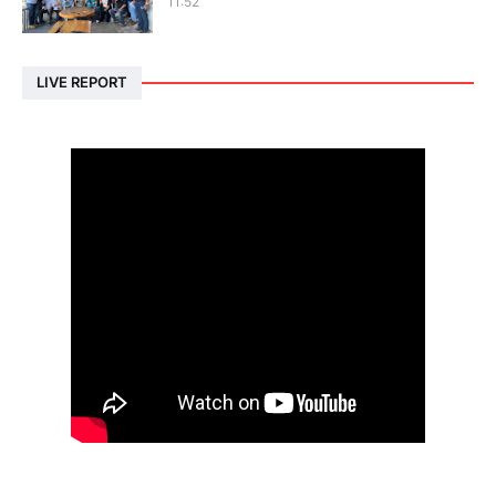
11:52
LIVE REPORT