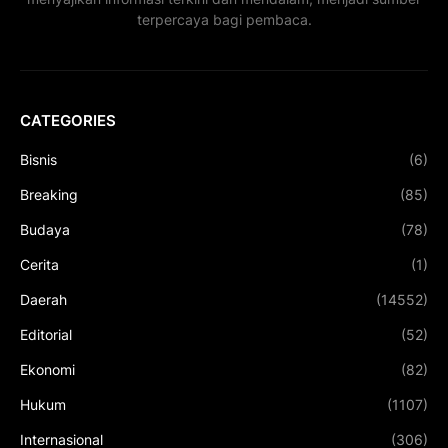
terpercaya bagi pembaca.
CATEGORIES
Bisnis
(6)
Breaking
(85)
Budaya
(78)
Cerita
(1)
Daerah
(14552)
Editorial
(52)
Ekonomi
(82)
Hukum
(1107)
Internasional
(306)