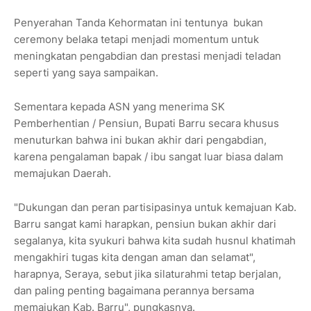
Penyerahan Tanda Kehormatan ini tentunya bukan
ceremony belaka tetapi menjadi momentum untuk
meningkatan pengabdian dan prestasi menjadi teladan
seperti yang saya sampaikan.
Sementara kepada ASN yang menerima SK
Pemberhentian / Pensiun, Bupati Barru secara khusus
menuturkan bahwa ini bukan akhir dari pengabdian,
karena pengalaman bapak / ibu sangat luar biasa dalam
memajukan Daerah.
"Dukungan dan peran partisipasinya untuk kemajuan Kab.
Barru sangat kami harapkan, pensiun bukan akhir dari
segalanya, kita syukuri bahwa kita sudah husnul khatimah
mengakhiri tugas kita dengan aman dan selamat",
harapnya, Seraya, sebut jika silaturahmi tetap berjalan,
dan paling penting bagaimana perannya bersama
memajukan Kab. Barru", pungkasnya.