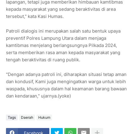
lapangan, tetapi juga memberikan himbauan kamtibmas
kepada masyarakat yang sedang beraktivitas di area
tersebut," kata Kasi Humas.
Patroli dialogis ini merupakan salah satu bentuk upaya
preventif Polres Lampung Utara dalam menjaga
kamtibmas menjelang berlangsungnya Pilkada 2024,
serta memberikan rasa aman kepada masyarakat yang
tengah beraktivitas di ruang publik.
"Dengan adanya patroli ini, diharapkan situasi tetap aman
dan kondusif, Kami juga mengingatkan warga untuk lebih
waspada, khususnya dalam hal keamanan barang bawaan
dan kendaraan," ujarnya.(yoke)
Tags
Daerah
Hukum
Facebook