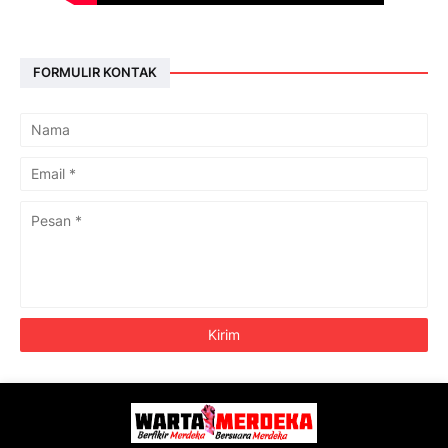
FORMULIR KONTAK