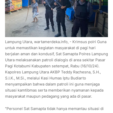
Lampung Utara, wartamerdeka.info, - Krimsus polri Guna
untuk memastikan kegiatan masyarakat di pagi hari
berjalan aman dan kondusif, Sat Samapta Polres Lampung
Utara melaksanakan patroli dialogis di area sekitar Pasar
Pagi Kotabumi Kabupaten setempat, Rabu (16/10/24).
Kapolres Lampung Utara AKBP Teddy Rachesna, S.H.,
S.I.K., M.Si., melalui Kasi Humas Iptu Budiarto
menyampaikan bahwa dalam patroli ini guna menjaga
situasi kamtibmas serta memberikan nyamanan kepada
masyarakat maupun pedagang yang ada di pasar.
"Personel Sat Samapta tidak hanya memantau situasi di