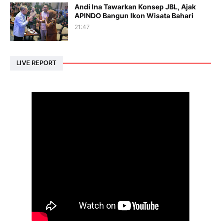
Andi Ina Tawarkan Konsep JBL, Ajak
APINDO Bangun Ikon Wisata Bahari
21:47
LIVE REPORT