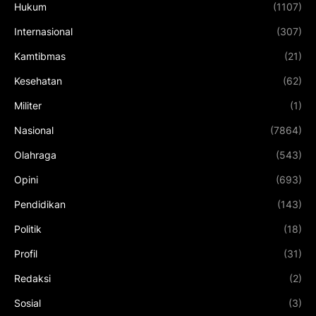
Hukum
(1107)
Internasional
(307)
Kamtibmas
(21)
Kesehatan
(62)
Militer
(1)
Nasional
(7864)
Olahraga
(543)
Opini
(693)
Pendidikan
(143)
Politik
(18)
Profil
(31)
Redaksi
(2)
Sosial
(3)