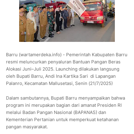
Barru (wartamerdeka.info) - Pemerintah Kabupaten Barru
resmi meluncurkan penyaluran Bantuan Pangan Beras
Alokasi Juni–Juli 2025. Launching dilakukan langsung
oleh Bupati Barru, Andi Ina Kartika Sari di Lapangan
Palanro, Kecamatan Mallusetasi, Senin (21/7/2025)
Dalam sambutannya, Bupati Barru menyampaikan bahwa
program ini merupakan bagian dari amanat Presiden RI
melalui Badan Pangan Nasional (BAPANAS) dan
Kementerian Pertanian untuk memperkuat ketahanan
pangan masyarakat.