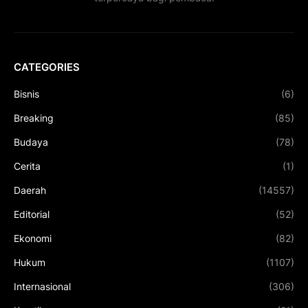
CATEGORIES
Bisnis
(6)
Breaking
(85)
Budaya
(78)
Cerita
(1)
Daerah
(14557)
Editorial
(52)
Ekonomi
(82)
Hukum
(1107)
Internasional
(306)