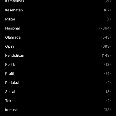
Kamtibmas
(21)
Kesehatan
(62)
Militer
(1)
Nasional
(7864)
Olahraga
(543)
Opini
(693)
Pendidikan
(143)
Politik
(18)
Profil
(31)
Redaksi
(2)
Sosial
(3)
Tokoh
(2)
kriminal
(33)