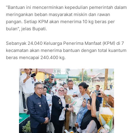
“Bantuan ini mencerminkan kepedulian pemerintah dalam
meringankan beban masyarakat miskin dan rawan
pangan. Setiap KPM akan menerima 10 kg beras per
bulan", jelas Bupati.
Sebanyak 24.040 Keluarga Penerima Manfaat (KPM) di 7
kecamatan akan menerima bantuan dengan total kuantum
beras mencapai 240.400 kg.