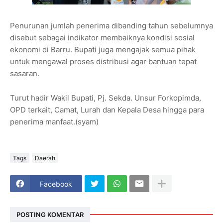
Penurunan jumlah penerima dibanding tahun sebelumnya
disebut sebagai indikator membaiknya kondisi sosial
ekonomi di Barru. Bupati juga mengajak semua pihak
untuk mengawal proses distribusi agar bantuan tepat
sasaran.
Turut hadir Wakil Bupati, Pj. Sekda. Unsur Forkopimda,
OPD terkait, Camat, Lurah dan Kepala Desa hingga para
penerima manfaat.(syam)
Tags
Daerah
Facebook
POSTING KOMENTAR