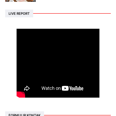
LIVE REPORT
FORMULIR KONTAK