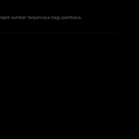
menjadi sumber terpercaya bagi pembaca.