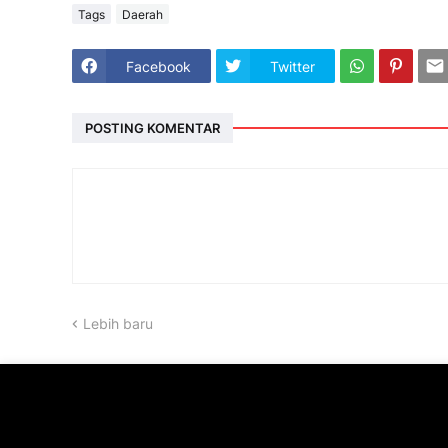
Tags
Daerah
Facebook
Twitter
POSTING KOMENTAR
Lebih baru