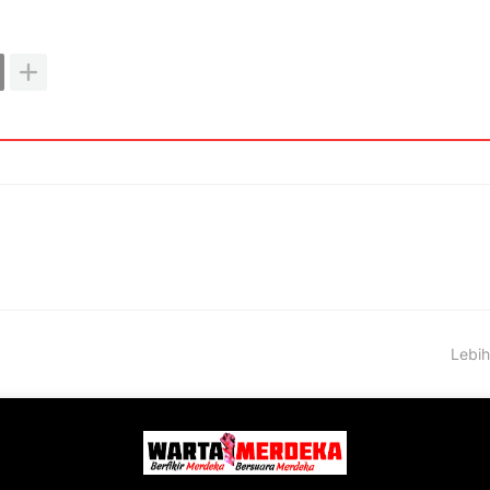
Lebih