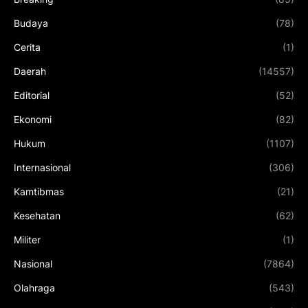
Budaya
(78)
Cerita
(1)
Daerah
(14557)
Editorial
(52)
Ekonomi
(82)
Hukum
(1107)
Internasional
(306)
Kamtibmas
(21)
Kesehatan
(62)
Militer
(1)
Nasional
(7864)
Olahraga
(543)