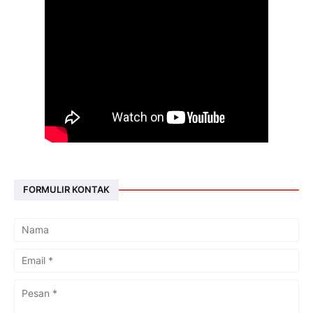
FORMULIR KONTAK