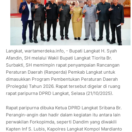
Langkat, wartamerdeka.info, - Bupati Langkat H. Syah
Afandin, SH melalui Wakil Bupati Langkat Tiorita Br.
Surbakti, SH memimpin rapat penyampaian Rancangan
Peraturan Daerah (Ranperda) Pemkab Langkat untuk
dimasukkan Program Pembentukan Peraturan Daerah
(Prolegda) Tahun 2026. Rapat tersebut digelar di ruang
rapat paripurna DPRD Langkat, Selasa (21/10/2025).
Rapat paripurna dibuka Ketua DPRD Langkat Sribana Br.
Perangin-angin dan hadir dalam kegiatan itu antara lain
perwakilan Forkopimda, seperti Dandim yang diwakili
Kapten Inf S. Lubis, Kapolres Langkat Kompol Mardianto