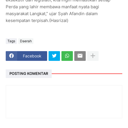
Perda yang lahir membawa manfaat nyata bagi
masyarakat Langkat,” ujar Syah Afandin dalam
kesempatan terpisah.(Hasrizal)
Tags
Daerah
Facebook
POSTING KOMENTAR