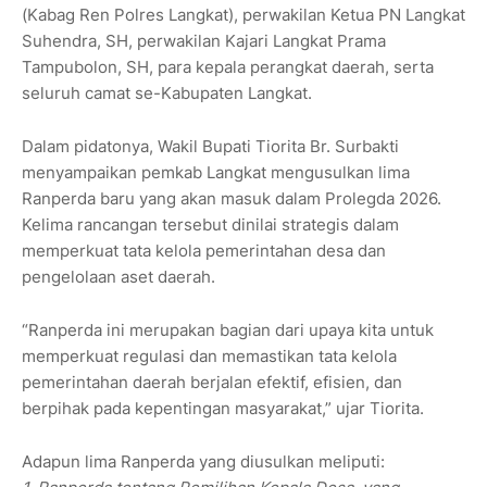
(Kabag Ren Polres Langkat), perwakilan Ketua PN Langkat
Suhendra, SH, perwakilan Kajari Langkat Prama
Tampubolon, SH, para kepala perangkat daerah, serta
seluruh camat se-Kabupaten Langkat.
Dalam pidatonya, Wakil Bupati Tiorita Br. Surbakti
menyampaikan pemkab Langkat mengusulkan lima
Ranperda baru yang akan masuk dalam Prolegda 2026.
Kelima rancangan tersebut dinilai strategis dalam
memperkuat tata kelola pemerintahan desa dan
pengelolaan aset daerah.
“Ranperda ini merupakan bagian dari upaya kita untuk
memperkuat regulasi dan memastikan tata kelola
pemerintahan daerah berjalan efektif, efisien, dan
berpihak pada kepentingan masyarakat,” ujar Tiorita.
Adapun lima Ranperda yang diusulkan meliputi: