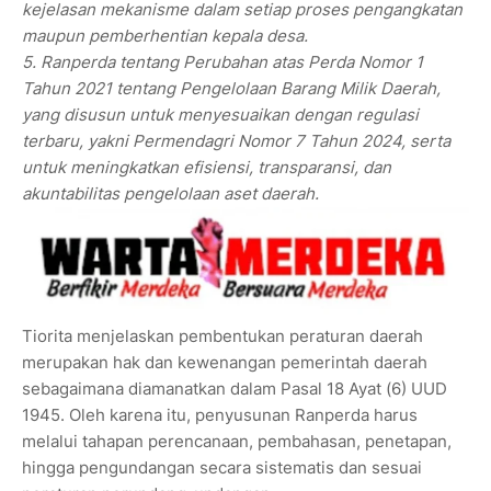
kejelasan mekanisme dalam setiap proses pengangkatan
maupun pemberhentian kepala desa.
5. Ranperda tentang Perubahan atas Perda Nomor 1
Tahun 2021 tentang Pengelolaan Barang Milik Daerah,
yang disusun untuk menyesuaikan dengan regulasi
terbaru, yakni Permendagri Nomor 7 Tahun 2024, serta
untuk meningkatkan efisiensi, transparansi, dan
akuntabilitas pengelolaan aset daerah.
Tiorita menjelaskan pembentukan peraturan daerah
merupakan hak dan kewenangan pemerintah daerah
sebagaimana diamanatkan dalam Pasal 18 Ayat (6) UUD
1945. Oleh karena itu, penyusunan Ranperda harus
melalui tahapan perencanaan, pembahasan, penetapan,
hingga pengundangan secara sistematis dan sesuai