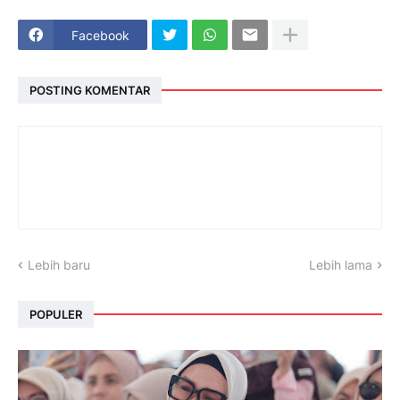
Facebook
POSTING KOMENTAR
Lebih baru
Lebih lama
POPULER