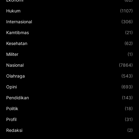
Hukum
(1107)
Internasional
(306)
Kamtibmas
(21)
Kesehatan
(62)
Militer
(1)
Nasional
(7864)
Olahraga
(543)
Opini
(693)
Pendidikan
(143)
Politik
(18)
Profil
(31)
Redaksi
(2)