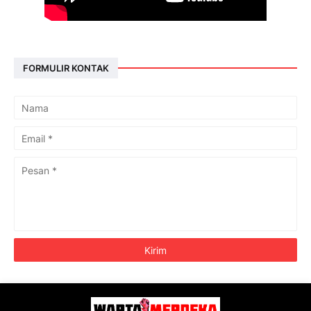
FORMULIR KONTAK