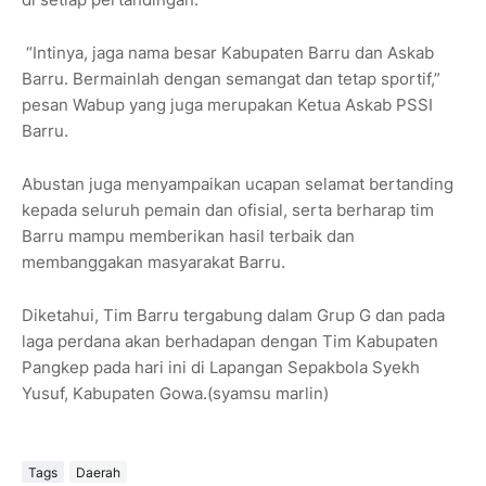
“Intinya, jaga nama besar Kabupaten Barru dan Askab
Barru. Bermainlah dengan semangat dan tetap sportif,”
pesan Wabup yang juga merupakan Ketua Askab PSSI
Barru.
Abustan juga menyampaikan ucapan selamat bertanding
kepada seluruh pemain dan ofisial, serta berharap tim
Barru mampu memberikan hasil terbaik dan
membanggakan masyarakat Barru.
Diketahui, Tim Barru tergabung dalam Grup G dan pada
laga perdana akan berhadapan dengan Tim Kabupaten
Pangkep pada hari ini di Lapangan Sepakbola Syekh
Yusuf, Kabupaten Gowa.(syamsu marlin)
Tags
Daerah