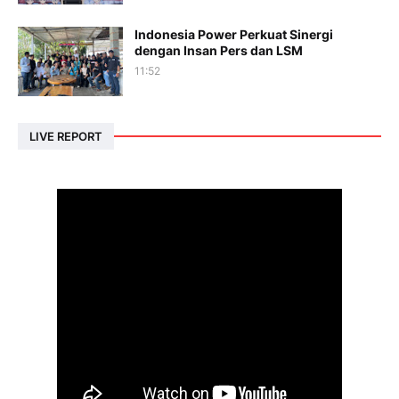
Indonesia Power Perkuat Sinergi
dengan Insan Pers dan LSM
11:52
LIVE REPORT