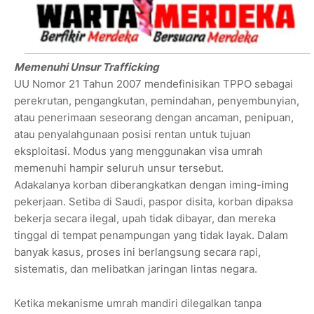
Memenuhi Unsur Trafficking
UU Nomor 21 Tahun 2007 mendefinisikan TPPO sebagai
perekrutan, pengangkutan, pemindahan, penyembunyian,
atau penerimaan seseorang dengan ancaman, penipuan,
atau penyalahgunaan posisi rentan untuk tujuan
eksploitasi. Modus yang menggunakan visa umrah
memenuhi hampir seluruh unsur tersebut.
Adakalanya korban diberangkatkan dengan iming-iming
pekerjaan. Setiba di Saudi, paspor disita, korban dipaksa
bekerja secara ilegal, upah tidak dibayar, dan mereka
tinggal di tempat penampungan yang tidak layak. Dalam
banyak kasus, proses ini berlangsung secara rapi,
sistematis, dan melibatkan jaringan lintas negara.
Ketika mekanisme umrah mandiri dilegalkan tanpa