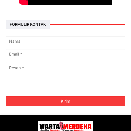
FORMULIR KONTAK