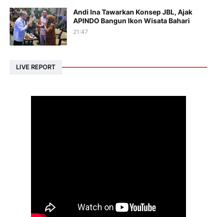
Andi Ina Tawarkan Konsep JBL, Ajak
APINDO Bangun Ikon Wisata Bahari
21:47
LIVE REPORT