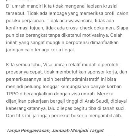
Di umrah mandiri kita tidak mengenal lapisan krusial
tersebut. Tidak ada lembaga yang memeriksa profil calon
pelaku perjalanan. Tidak ada wawancara, tidak ada
konfirmasi tujuan, tidak ada cross-check dokumen. Siapa
pun bisa berangkat tanpa diketahui motivasinya. Celah
inilah yang sangat mungkin berpotensi dimanfaatkan
jaringan calo tenaga kerja ilegal.
Kita semua tahu, Visa umrah relatif mudah diperoleh:
prosesnya cepat, tidak membutuhkan sponsor kerja, dan
pemeriksaannya lebih bersifat administratif. Ini bisa
menjadi peluang longgar kemungkinan banyak korban
TPPO diberangkatkan dengan visa umrah. Mereka
dijanjikan pekerjaan bergaji tinggi di Arab Saudi, dibiayai
keberangkatannya, lalu dilepas begitu tiba di tanah suci.
Dari titik ini, jaringan perekrut bekerja mengambil alih.
Tanpa Pengawasan, Jamaah Menjadi Target