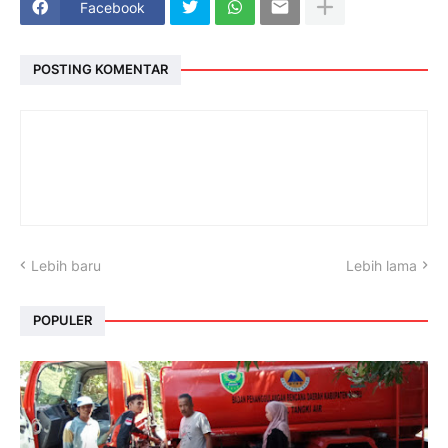
Facebook
POSTING KOMENTAR
Lebih baru
Lebih lama
POPULER