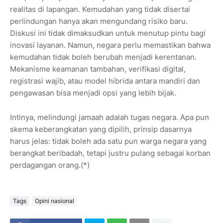
realitas di lapangan. Kemudahan yang tidak disertai
perlindungan hanya akan mengundang risiko baru.
Diskusi ini tidak dimaksudkan untuk menutup pintu bagi
inovasi layanan. Namun, negara perlu memastikan bahwa
kemudahan tidak boleh berubah menjadi kerentanan.
Mekanisme keamanan tambahan, verifikasi digital,
registrasi wajib, atau model hibrida antara mandiri dan
pengawasan bisa menjadi opsi yang lebih bijak.
Intinya, melindungi jamaah adalah tugas negara. Apa pun
skema keberangkatan yang dipilih, prinsip dasarnya
harus jelas: tidak boleh ada satu pun warga negara yang
berangkat beribadah, tetapi justru pulang sebagai korban
perdagangan orang.(*)
Tags
Opini nasional