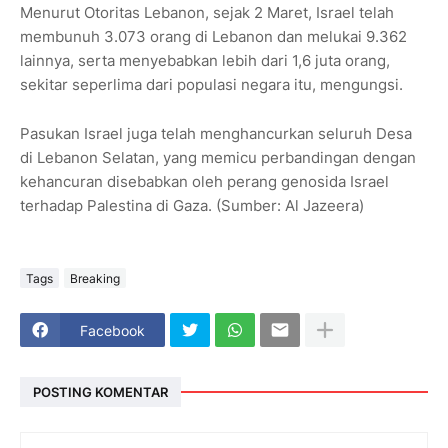
Menurut Otoritas Lebanon, sejak 2 Maret, Israel telah
membunuh 3.073 orang di Lebanon dan melukai 9.362
lainnya, serta menyebabkan lebih dari 1,6 juta orang,
sekitar seperlima dari populasi negara itu, mengungsi.
Pasukan Israel juga telah menghancurkan seluruh Desa
di Lebanon Selatan, yang memicu perbandingan dengan
kehancuran disebabkan oleh perang genosida Israel
terhadap Palestina di Gaza. (Sumber: Al Jazeera)
Tags
Breaking
Facebook
POSTING KOMENTAR