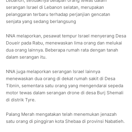
Lebanon, setidaknya delapan orang tewas dalam
serangan Israel di Lebanon selatan, merupakan
pelanggaran terbaru terhadap perjanjian gencatan
senjata yang sedang berlangsung
NNA melaporkan, pesawat tempur Israel menyerang Desa
Doueir pada Rabu, menewaskan lima orang dan melukai
dua orang lainnya. Beberapa rumah rata dengan tanah
dalam serangan itu.
NNA juga melaporkan serangan Israel lainnya
menewaskan dua orang di dekat rumah sakit di Desa
Tibnin, sementara satu orang yang mengendarai sepeda
motor tewas dalam serangan drone di desa Burj Shemali
di distrik Tyre.
Palang Merah mengatakan telah menemukan jenazah
satu orang di pinggiran kota Shebaa di provinsi Nabatieh.