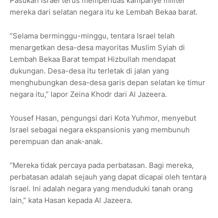
Pasukan Israel terus memperluas kampanye militer
mereka dari selatan negara itu ke Lembah Bekaa barat.
“Selama berminggu-minggu, tentara Israel telah
menargetkan desa-desa mayoritas Muslim Syiah di
Lembah Bekaa Barat tempat Hizbullah mendapat
dukungan. Desa-desa itu terletak di jalan yang
menghubungkan desa-desa garis depan selatan ke timur
negara itu,” lapor Zeina Khodr dari Al Jazeera.
Yousef Hasan, pengungsi dari Kota Yuhmor, menyebut
Israel sebagai negara ekspansionis yang membunuh
perempuan dan anak-anak.
“Mereka tidak percaya pada perbatasan. Bagi mereka,
perbatasan adalah sejauh yang dapat dicapai oleh tentara
Israel. Ini adalah negara yang menduduki tanah orang
lain,” kata Hasan kepada Al Jazeera.