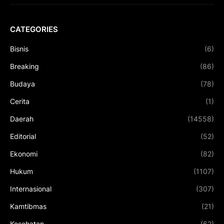
CATEGORIES
Bisnis
(6)
Breaking
(86)
Budaya
(78)
Cerita
(1)
Daerah
(14558)
Editorial
(52)
Ekonomi
(82)
Hukum
(1107)
Internasional
(307)
Kamtibmas
(21)
Kesehatan
(62)