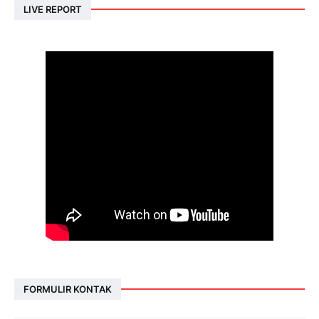
LIVE REPORT
FORMULIR KONTAK