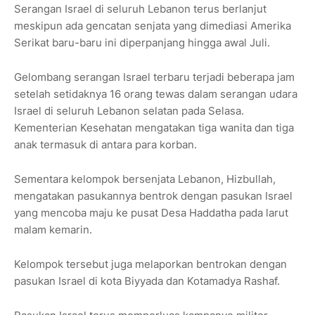
Serangan Israel di seluruh Lebanon terus berlanjut
meskipun ada gencatan senjata yang dimediasi Amerika
Serikat baru-baru ini diperpanjang hingga awal Juli.
Gelombang serangan Israel terbaru terjadi beberapa jam
setelah setidaknya 16 orang tewas dalam serangan udara
Israel di seluruh Lebanon selatan pada Selasa.
Kementerian Kesehatan mengatakan tiga wanita dan tiga
anak termasuk di antara para korban.
Sementara kelompok bersenjata Lebanon, Hizbullah,
mengatakan pasukannya bentrok dengan pasukan Israel
yang mencoba maju ke pusat Desa Haddatha pada larut
malam kemarin.
Kelompok tersebut juga melaporkan bentrokan dengan
pasukan Israel di kota Biyyada dan Kotamadya Rashaf.