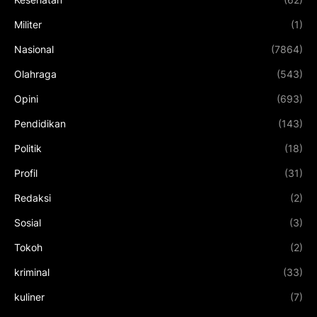
Militer
(1)
Nasional
(7864)
Olahraga
(543)
Opini
(693)
Pendidikan
(143)
Politik
(18)
Profil
(31)
Redaksi
(2)
Sosial
(3)
Tokoh
(2)
kriminal
(33)
kuliner
(7)