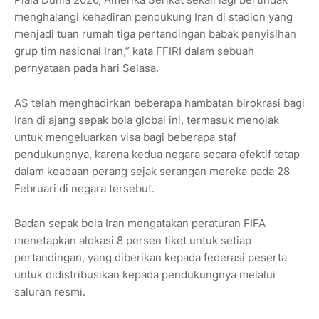
menghalangi kehadiran pendukung Iran di stadion yang
menjadi tuan rumah tiga pertandingan babak penyisihan
grup tim nasional Iran,” kata FFIRI dalam sebuah
pernyataan pada hari Selasa.
AS telah menghadirkan beberapa hambatan birokrasi bagi
Iran di ajang sepak bola global ini, termasuk menolak
untuk mengeluarkan visa bagi beberapa staf
pendukungnya, karena kedua negara secara efektif tetap
dalam keadaan perang sejak serangan mereka pada 28
Februari di negara tersebut.
Badan sepak bola Iran mengatakan peraturan FIFA
menetapkan alokasi 8 persen tiket untuk setiap
pertandingan, yang diberikan kepada federasi peserta
untuk didistribusikan kepada pendukungnya melalui
saluran resmi.