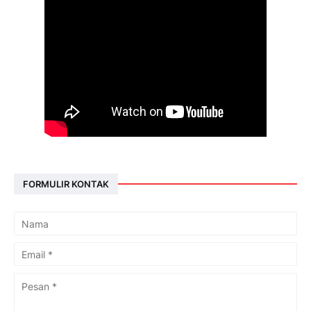
FORMULIR KONTAK