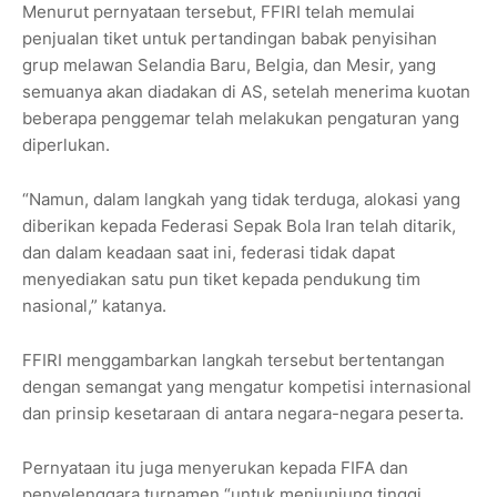
Menurut pernyataan tersebut, FFIRI telah memulai
penjualan tiket untuk pertandingan babak penyisihan
grup melawan Selandia Baru, Belgia, dan Mesir, yang
semuanya akan diadakan di AS, setelah menerima kuotan
beberapa penggemar telah melakukan pengaturan yang
diperlukan.
“Namun, dalam langkah yang tidak terduga, alokasi yang
diberikan kepada Federasi Sepak Bola Iran telah ditarik,
dan dalam keadaan saat ini, federasi tidak dapat
menyediakan satu pun tiket kepada pendukung tim
nasional,” katanya.
FFIRI menggambarkan langkah tersebut bertentangan
dengan semangat yang mengatur kompetisi internasional
dan prinsip kesetaraan di antara negara-negara peserta.
Pernyataan itu juga menyerukan kepada FIFA dan
penyelenggara turnamen “untuk menjunjung tinggi