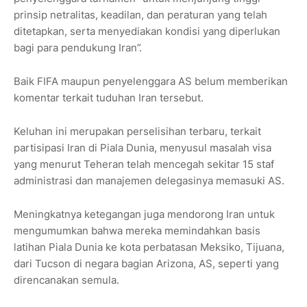
prinsip netralitas, keadilan, dan peraturan yang telah
ditetapkan, serta menyediakan kondisi yang diperlukan
bagi para pendukung Iran”.
Baik FIFA maupun penyelenggara AS belum memberikan
komentar terkait tuduhan Iran tersebut.
Keluhan ini merupakan perselisihan terbaru, terkait
partisipasi Iran di Piala Dunia, menyusul masalah visa
yang menurut Teheran telah mencegah sekitar 15 staf
administrasi dan manajemen delegasinya memasuki AS.
Meningkatnya ketegangan juga mendorong Iran untuk
mengumumkan bahwa mereka memindahkan basis
latihan Piala Dunia ke kota perbatasan Meksiko, Tijuana,
dari Tucson di negara bagian Arizona, AS, seperti yang
direncanakan semula.