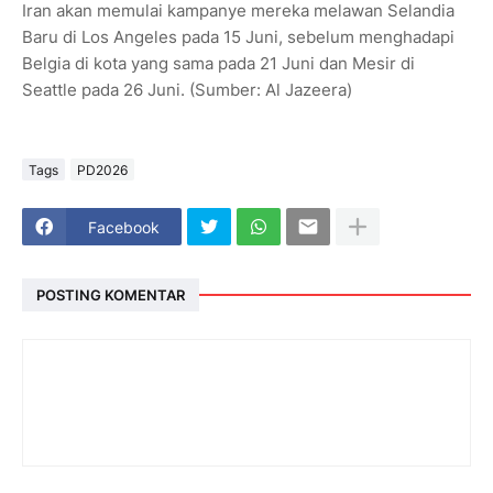
Iran akan memulai kampanye mereka melawan Selandia
Baru di Los Angeles pada 15 Juni, sebelum menghadapi
Belgia di kota yang sama pada 21 Juni dan Mesir di
Seattle pada 26 Juni. (Sumber: Al Jazeera)
Tags
PD2026
Facebook
POSTING KOMENTAR