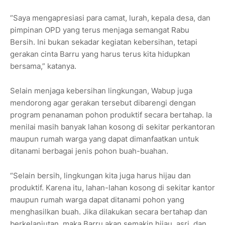
“Saya mengapresiasi para camat, lurah, kepala desa, dan
pimpinan OPD yang terus menjaga semangat Rabu
Bersih. Ini bukan sekadar kegiatan kebersihan, tetapi
gerakan cinta Barru yang harus terus kita hidupkan
bersama,” katanya.
Selain menjaga kebersihan lingkungan, Wabup juga
mendorong agar gerakan tersebut dibarengi dengan
program penanaman pohon produktif secara bertahap. Ia
menilai masih banyak lahan kosong di sekitar perkantoran
maupun rumah warga yang dapat dimanfaatkan untuk
ditanami berbagai jenis pohon buah-buahan.
“Selain bersih, lingkungan kita juga harus hijau dan
produktif. Karena itu, lahan-lahan kosong di sekitar kantor
maupun rumah warga dapat ditanami pohon yang
menghasilkan buah. Jika dilakukan secara bertahap dan
berkelanjutan, maka Barru akan semakin hijau, asri, dan