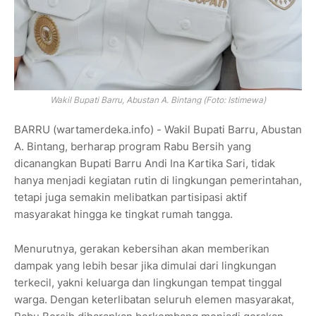
Wakil Bupati Barru, Abustan A. Bintang (Foto: Istimewa)
BARRU (wartamerdeka.info) - Wakil Bupati Barru, Abustan
A. Bintang, berharap program Rabu Bersih yang
dicanangkan Bupati Barru Andi Ina Kartika Sari, tidak
hanya menjadi kegiatan rutin di lingkungan pemerintahan,
tetapi juga semakin melibatkan partisipasi aktif
masyarakat hingga ke tingkat rumah tangga.
Menurutnya, gerakan kebersihan akan memberikan
dampak yang lebih besar jika dimulai dari lingkungan
terkecil, yakni keluarga dan lingkungan tempat tinggal
warga. Dengan keterlibatan seluruh elemen masyarakat,