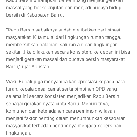
Rabu Bersih diharapkan berkembang menjadi gerakan
massal yang berkelanjutan dan menjadi budaya hidup
bersih di Kabupaten Barru.
“Rabu Bersih sebaiknya sudah melibatkan partisipasi
masyarakat. Kita mulai dari lingkungan rumah tangga,
membersihkan halaman, saluran air, dan lingkungan
sekitar. Jika dilakukan secara konsisten, ke depan ini bisa
menjadi gerakan massal dan budaya bersih masyarakat
Barru,” ujar Abustan.
Wakil Bupati juga menyampaikan apresiasi kepada para
lurah, kepala desa, camat serta pimpinan OPD yang
selama ini secara konsisten menjadikan Rabu Bersih
sebagai gerakan nyata cinta Barru. Menurutnya,
komitmen dan keteladanan para pemimpin wilayah
menjadi faktor penting dalam menumbuhkan kesadaran
masyarakat terhadap pentingnya menjaga kebersihan
lingkungan.