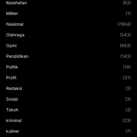
Kesehatan
(62)
Militer
(1)
Nasional
(7864)
Olahraga
(543)
Opini
(693)
Pendidikan
(143)
Politik
(18)
Profil
(31)
Redaksi
(2)
Sosial
(3)
Tokoh
(2)
kriminal
(33)
kuliner
(7)