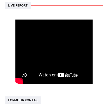
LIVE REPORT
FORMULIR KONTAK