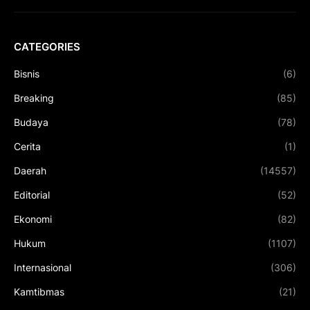
CATEGORIES
Bisnis
(6)
Breaking
(85)
Budaya
(78)
Cerita
(1)
Daerah
(14557)
Editorial
(52)
Ekonomi
(82)
Hukum
(1107)
Internasional
(306)
Kamtibmas
(21)