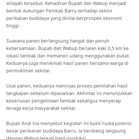
wilayah tersebut. Kehadiran Bupati dan Wabup menjadi
bentuk dukungan Pemkab Barru terhadap sektor
perikanan budidaya yang dinilai berprospek ekonomi
tinggi.
Suasana panen berlangsung hangat dan penuh
kebersamaan. Bupati dan Wabup berjalan kaki 0,5 km ke
lokasi tambak dan memanen udang menggunakan pukat.
Keduanya juga menikmati hasil panen bersama warga di
permukiman sekitar.
Usai panen, keduanya meninjau proses pemilahan hasil
tangkapan sebelum dipasarkan. Aktivitas ini menunjukkan
keseriusan pengelolaan tambak sekaligus menyerap
tenaga kerja masyarakat sekitar.
Bupati Andi Ina menyebut kegiatan ini bukti nyata potensi
besar perikanan budidaya Barru. Ia berdialog langsung
dengan Wabup terkait hasil produksi.