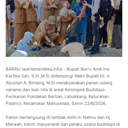
BARRU (wartamerdeka.info) - Bupati Barru Andi Ina
Kartika Sari, S.H.,M.Si didampingi Wakil Bupati Dr. Ir.
Abustan A. Bintang, M.Si melaksanakan panen udang
vaname dan ikan nila di areal Kelompok Budidaya
Perikanan Pokdakan Berlian, Labukkang, Kelurahan
Palanro, Kecamatan Mallusetasi, Senin 22/6/2026.
Panen berlangsung di tambak milik H. Nahnu dan Hj.
Marwah, tokoh masyarakat dan pelaku usaha budidaya di