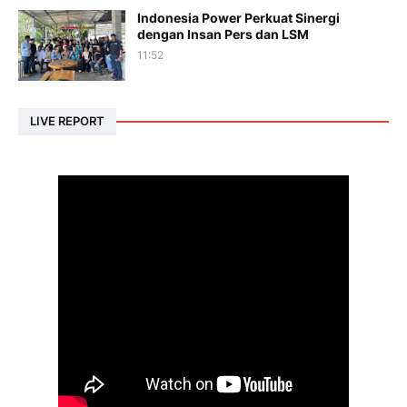
Indonesia Power Perkuat Sinergi
dengan Insan Pers dan LSM
11:52
LIVE REPORT