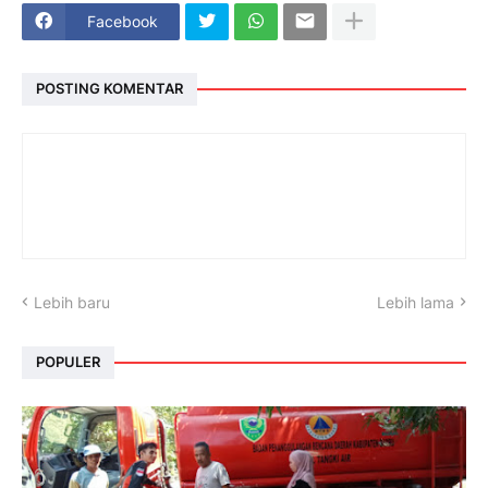
Facebook
POSTING KOMENTAR
Lebih baru
Lebih lama
POPULER