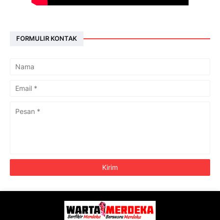
FORMULIR KONTAK