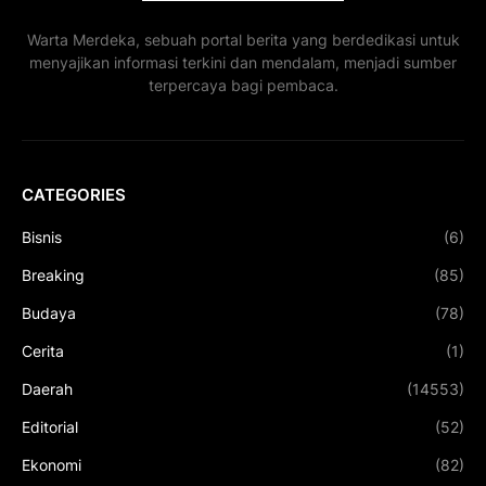
Warta Merdeka, sebuah portal berita yang berdedikasi untuk
menyajikan informasi terkini dan mendalam, menjadi sumber
terpercaya bagi pembaca.
CATEGORIES
Bisnis
(6)
Breaking
(85)
Budaya
(78)
Cerita
(1)
Daerah
(14553)
Editorial
(52)
Ekonomi
(82)