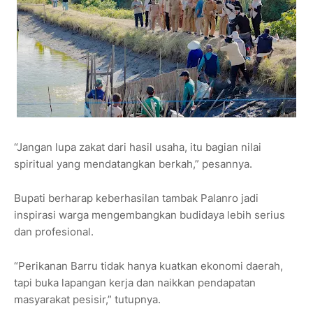
“Jangan lupa zakat dari hasil usaha, itu bagian nilai
spiritual yang mendatangkan berkah,” pesannya.
Bupati berharap keberhasilan tambak Palanro jadi
inspirasi warga mengembangkan budidaya lebih serius
dan profesional.
“Perikanan Barru tidak hanya kuatkan ekonomi daerah,
tapi buka lapangan kerja dan naikkan pendapatan
masyarakat pesisir,” tutupnya.