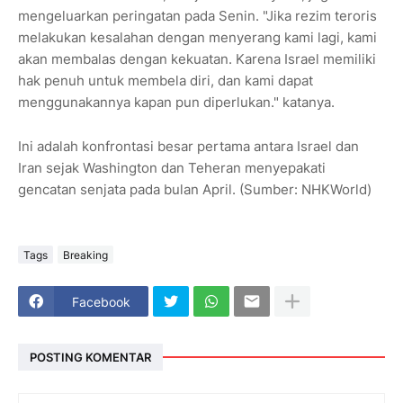
mengeluarkan peringatan pada Senin. "Jika rezim teroris
melakukan kesalahan dengan menyerang kami lagi, kami
akan membalas dengan kekuatan. Karena Israel memiliki
hak penuh untuk membela diri, dan kami dapat
menggunakannya kapan pun diperlukan." katanya.
Ini adalah konfrontasi besar pertama antara Israel dan
Iran sejak Washington dan Teheran menyepakati
gencatan senjata pada bulan April. (Sumber: NHKWorld)
Tags
Breaking
Facebook
POSTING KOMENTAR