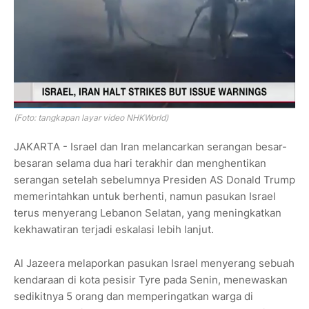
(Foto: tangkapan layar video NHKWorld)
JAKARTA - Israel dan Iran melancarkan serangan besar-
besaran selama dua hari terakhir dan menghentikan
serangan setelah sebelumnya Presiden AS Donald Trump
memerintahkan untuk berhenti, namun pasukan Israel
terus menyerang Lebanon Selatan, yang meningkatkan
kekhawatiran terjadi eskalasi lebih lanjut.
Al Jazeera melaporkan pasukan Israel menyerang sebuah
kendaraan di kota pesisir Tyre pada Senin, menewaskan
sedikitnya 5 orang dan memperingatkan warga di