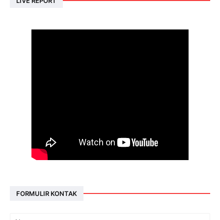
LIVE REPORT
FORMULIR KONTAK