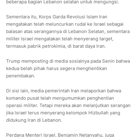
beberapa bagian Lebanon selatan untuk mengungsi.
Sementara itu, Korps Garda Revolusi Islam Iran
mengatakan telah meluncurkan rudal ke Israel sebagai
balasan atas serangannya di Lebanon Selatan, sementara
militer Israel mengatakan telah menyerang target,
termasuk pabrik petrokimia, di barat daya Iran.
Trump memposting di media sosialnya pada Senin bahwa
kedua belah pihak harus segera menghentikan
penembakan.
Di sisi lain, media pemerintah Iran melaporkan bahwa
komando pusat telah mengumumkan penghentian
operasi militer. Tetapi mereka akan melanjutkan serangan
jika Israel terus menyerang kelompok Hizbullah yang
didukung Iran di Lebanon.
Perdana Menteri Israel, Benjamin Netanyahu, juga