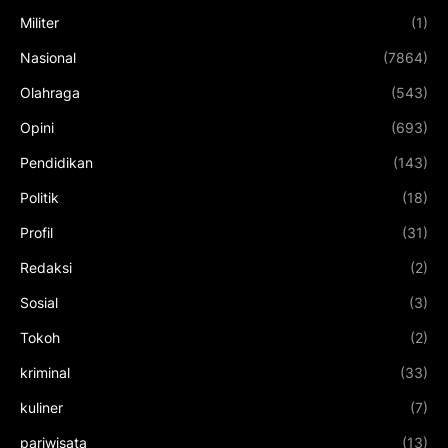
Militer
(1)
Nasional
(7864)
Olahraga
(543)
Opini
(693)
Pendidikan
(143)
Politik
(18)
Profil
(31)
Redaksi
(2)
Sosial
(3)
Tokoh
(2)
kriminal
(33)
kuliner
(7)
pariwisata
(13)