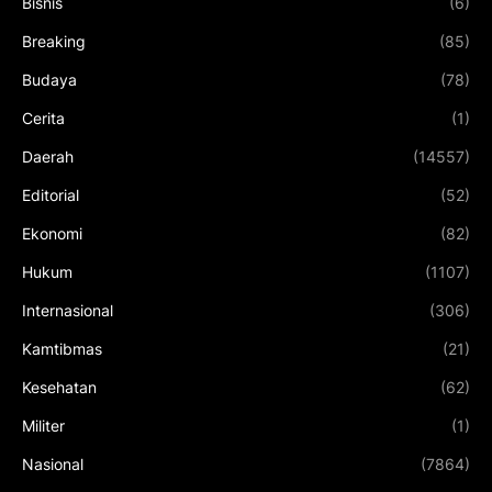
Bisnis
(6)
Breaking
(85)
Budaya
(78)
Cerita
(1)
Daerah
(14557)
Editorial
(52)
Ekonomi
(82)
Hukum
(1107)
Internasional
(306)
Kamtibmas
(21)
Kesehatan
(62)
Militer
(1)
Nasional
(7864)