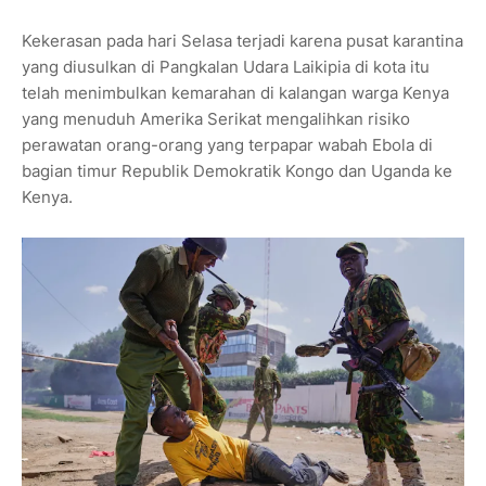
Kekerasan pada hari Selasa terjadi karena pusat karantina
yang diusulkan di Pangkalan Udara Laikipia di kota itu
telah menimbulkan kemarahan di kalangan warga Kenya
yang menuduh Amerika Serikat mengalihkan risiko
perawatan orang-orang yang terpapar wabah Ebola di
bagian timur Republik Demokratik Kongo dan Uganda ke
Kenya.