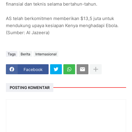
finansial dan teknis selama bertahun-tahun.
AS telah berkomitmen memberikan $13,5 juta untuk
mendukung upaya kesiapan Kenya menghadapi Ebola.
(Sumber: Al Jazeera)
Tags
Berita
Internasional
Facebook
POSTING KOMENTAR