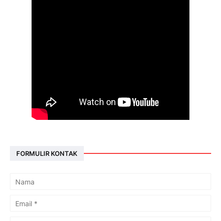
FORMULIR KONTAK