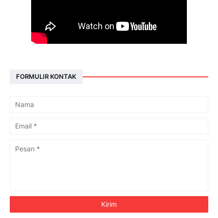
FORMULIR KONTAK