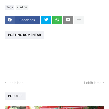
Tags
stadion
Facebook
POSTING KOMENTAR
Lebih baru
Lebih lama
POPULER