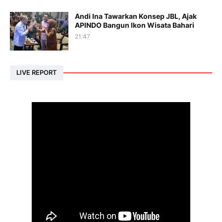
Andi Ina Tawarkan Konsep JBL, Ajak
APINDO Bangun Ikon Wisata Bahari
21:47
LIVE REPORT