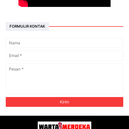
FORMULIR KONTAK