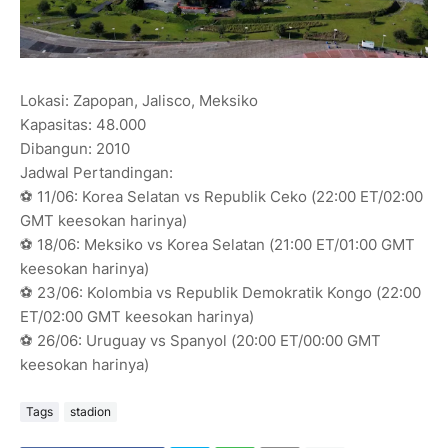
Lokasi: Zapopan, Jalisco, Meksiko
Kapasitas: 48.000
Dibangun: 2010
Jadwal Pertandingan:
⚽ 11/06: Korea Selatan vs Republik Ceko (22:00 ET/02:00
GMT keesokan harinya)
⚽ 18/06: Meksiko vs Korea Selatan (21:00 ET/01:00 GMT
keesokan harinya)
⚽ 23/06: Kolombia vs Republik Demokratik Kongo (22:00
ET/02:00 GMT keesokan harinya)
⚽ 26/06: Uruguay vs Spanyol (20:00 ET/00:00 GMT
keesokan harinya)
Tags
stadion