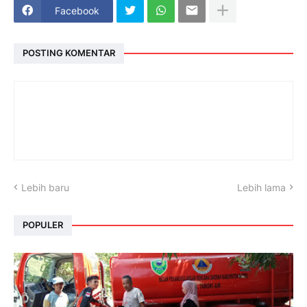
Facebook
POSTING KOMENTAR
Lebih baru
Lebih lama
POPULER