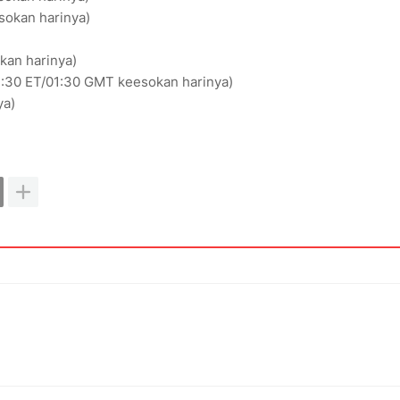
sokan harinya)
kan harinya)
(21:30 ET/01:30 GMT keesokan harinya)
ya)