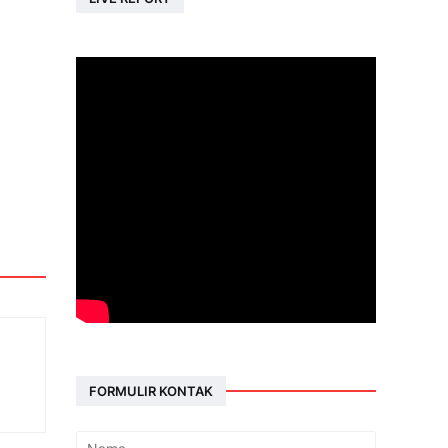
FORMULIR KONTAK