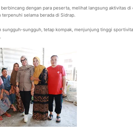
 berbincang dengan para peserta, melihat langsung aktivitas di
terpenuhi selama berada di Sidrap.
 sungguh-sungguh, tetap kompak, menjunjung tinggi sportivita
.