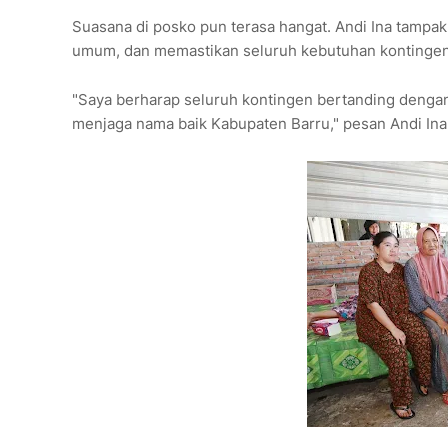
Suasana di posko pun terasa hangat. Andi Ina tampak
umum, dan memastikan seluruh kebutuhan kontingen 
"Saya berharap seluruh kontingen bertanding dengan
menjaga nama baik Kabupaten Barru," pesan Andi Ina