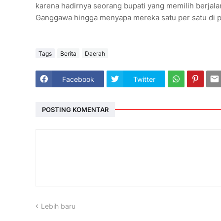
karena hadirnya seorang bupati yang memilih berjal
Ganggawa hingga menyapa mereka satu per satu di p
Tags
Berita
Daerah
Facebook
Twitter
POSTING KOMENTAR
Lebih baru