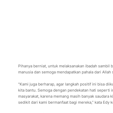
Pihanya berniat, untuk melaksanakan ibadah sambil b
manusia dan semoga mendapatkan pahala dari Allah 
"Kami juga berharap, agar langkah positif ini bisa d
kita bantu. Semoga dengan pendekatan hati seperti in
masyarakat, karena memang masih banyak saudara k
sedikit dari kami bermanfaat bagi mereka,” kata Edy