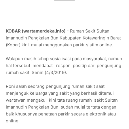
KOBAR (wartamerdeka.info)
- Rumah Sakit Sultan
Imannudin Pangkalan Bun Kabupaten Kotawaringin Barat
(Kobar) kini mulai menggunakan parkir sistim online.
Walapun masih tahap sosialisasi pada masyarakat, namun
hal tersebut mendapat respon positip dari pengunjung
rumah sakit, Senin (4/3/2019).
Roni salah seorang pengunjung rumah sakit saat
menjenguk keluarga yang sakit yang berhasil ditemui
wartawan mengakui kini tata ruang rumah sakit Sultan
Imannudin Pangkalan Bun sudah mulai tertata dengan
baik khususnya penataan parkir secara elektronik atau
online.