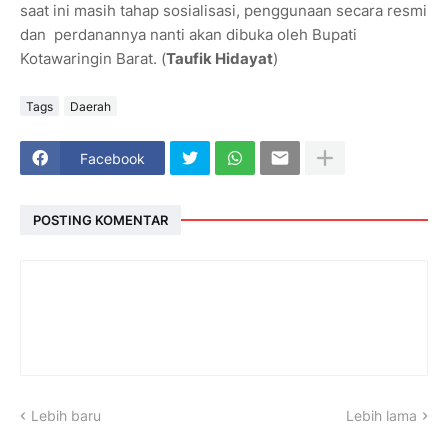
saat ini masih tahap sosialisasi, penggunaan secara resmi
dan perdanannya nanti akan dibuka oleh Bupati
Kotawaringin Barat. (
Taufik Hidayat
)
Tags
Daerah
Facebook
POSTING KOMENTAR
Lebih baru
Lebih lama