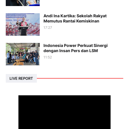
Andi Ina Kartika: Sekolah Rakyat
Memutus Rantai Kemiskinan
17:27
Indonesia Power Perkuat Sinergi
dengan Insan Pers dan LSM
11:52
LIVE REPORT