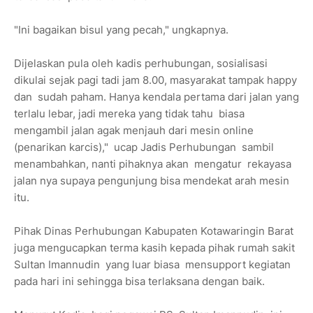
"Ini bagaikan bisul yang pecah," ungkapnya.
Dijelaskan pula oleh kadis perhubungan, sosialisasi
dikulai sejak pagi tadi jam 8.00, masyarakat tampak happy
dan sudah paham. Hanya kendala pertama dari jalan yang
terlalu lebar, jadi mereka yang tidak tahu biasa
mengambil jalan agak menjauh dari mesin online
(penarikan karcis)," ucap Jadis Perhubungan sambil
menambahkan, nanti pihaknya akan mengatur rekayasa
jalan nya supaya pengunjung bisa mendekat arah mesin
itu.
Pihak Dinas Perhubungan Kabupaten Kotawaringin Barat
juga mengucapkan terma kasih kepada pihak rumah sakit
Sultan Imannudin yang luar biasa mensupport kegiatan
pada hari ini sehingga bisa terlaksana dengan baik.