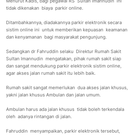
Menurut Kadis, bagi pegawai RS Sultan Imannudin ini
tidak dikenakan biaya parkir online.
Ditambahkannya, diadakannya parkir elektronik secara
sistim online ini untuk memberikan kepuasan keamanan
dan kenyamanan bagi masyarakat pengunjung.
Sedangkan dr Fahruddin selaku Direktur Rumah Sakit
Sultan Imannudin mengatakan, pihak rumah sakit siap
dan sangat mendukung parkir elektronik sistim online,
agar akses jalan rumah sakit itu lebih baik.
Rumah sakit sangat memerlukan dua akses jalan khusus,
yakni jalan khusus Ambulan dan jalan umum.
Ambulan harus ada jalan khusus tidak boleh terkendala
oleh adanya rintangan di jalan.
Fahruddin menyampaikan, parkir elektronik tersebut,