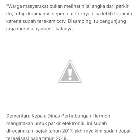
"Warga masyarakat bukan melihat nilai angka dari parkir
itu, tetapi keamanan sepeda motornya bisa lebih terjamin
karena sudah terekam cctv. Disamping itu pengunjung
juga merasa nyaman," katanya.
Sementara Kepala Dinas Perhubungan Hermon
mengatakan untuk parkir elektronik ini sudah
direcanakan sejak tahun 2017, akhirnya kini sudah dapat
terealisasi pada tahun 2019.