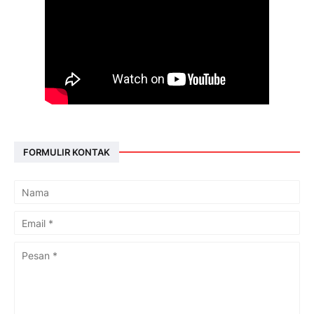
FORMULIR KONTAK