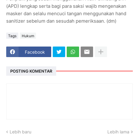
(APD) lengkap serta bagi para saksi wajib mengenakan
masker dan selalu mencuci tangan menggunakan hand
sanitizer sebelum dan sesudah pemeriksaan. (dm)
Tags
Hukum
Facebook
POSTING KOMENTAR
Lebih baru
Lebih lama