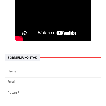
FORMULIR KONTAK