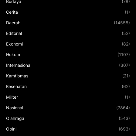
Budaya
(78)
Cerita
(1)
Daerah
(14558)
Editorial
(52)
Ekonomi
(82)
Hukum
(1107)
Internasional
(307)
Kamtibmas
(21)
Kesehatan
(62)
Militer
(1)
Nasional
(7864)
Olahraga
(543)
Opini
(693)