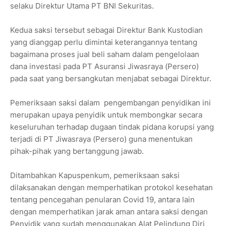
selaku Direktur Utama PT BNI Sekuritas.
Kedua saksi tersebut sebagai Direktur Bank Kustodian
yang dianggap perlu dimintai keterangannya tentang
bagaimana proses jual beli saham dalam pengelolaan
dana investasi pada PT Asuransi Jiwasraya (Persero)
pada saat yang bersangkutan menjabat sebagai Direktur.
Pemeriksaan saksi dalam pengembangan penyidikan ini
merupakan upaya penyidik untuk membongkar secara
keseluruhan terhadap dugaan tindak pidana korupsi yang
terjadi di PT Jiwasraya (Persero) guna menentukan
pihak-pihak yang bertanggung jawab.
Ditambahkan Kapuspenkum, pemeriksaan saksi
dilaksanakan dengan memperhatikan protokol kesehatan
tentang pencegahan penularan Covid 19, antara lain
dengan memperhatikan jarak aman antara saksi dengan
Penyidik yang sudah menggunakan Alat Pelindung Diri