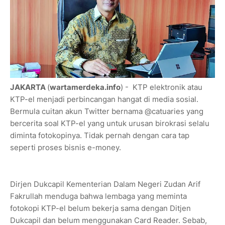
JAKARTA
(
wartamerdeka.info
) - KTP elektronik atau
KTP-el menjadi perbincangan hangat di media sosial.
Bermula cuitan akun Twitter bernama @catuaries yang
bercerita soal KTP-el yang untuk urusan birokrasi selalu
diminta fotokopinya. Tidak pernah dengan cara tap
seperti proses bisnis e-money.
Dirjen Dukcapil Kementerian Dalam Negeri Zudan Arif
Fakrullah menduga bahwa lembaga yang meminta
fotokopi KTP-el belum bekerja sama dengan Ditjen
Dukcapil dan belum menggunakan Card Reader. Sebab,