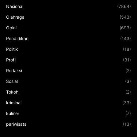
Nasional
(7864)
Olahraga
(543)
Opini
(693)
Pendidikan
(143)
Politik
(18)
Profil
(31)
Redaksi
(2)
Sosial
(3)
Tokoh
(2)
kriminal
(33)
kuliner
(7)
pariwisata
(13)