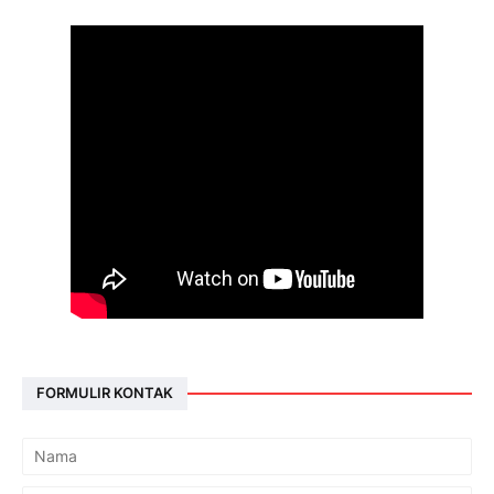
FORMULIR KONTAK