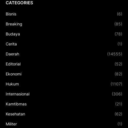
CATEGORIES
Bisnis
(6)
Breaking
(85)
Budaya
(78)
Cerita
(1)
Daerah
(14555)
Editorial
(52)
Ekonomi
(82)
Hukum
(1107)
Internasional
(306)
Kamtibmas
(21)
Kesehatan
(62)
Militer
(1)