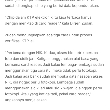
sudah dilengkapi chip yang berisi data kependudukan.
"Chip dalam KTP elektronik itu bisa terbaca hanya
dengan men-tap di card reader," kata Dirjen Zudan.
Zudan mengungkapkan ada tiga cara untuk proses
verifikasi KTP-el.
"Pertama dengan NIK. Kedua, akses biometrik berupa
foto dan sidik jari. Ketiga menggunakan alat baca yang
bernama card reader. Jadi kalau lembaga-lembaga sudah
menggunakan tiga cara itu, maka tidak perlu fotokopi.
Jadi kalau ada bank sudah membuka data nasabah akses
NIK, dia nggak perlu fotokopi. Lembaga sudah
menggunakan sidik jari atau sidik wajah, dia nggak perlu
fotokopi. Atau yang ketiga tadi, pakai card reader,"
ungkapnya menjelaskan.