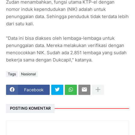
Zudan menambahkan, fungsi utama KTP-el dengan
nomor induk kependudukan (NIK) adalah untuk
penunggalan data. Sehingga penduduk tidak terdata lebih
dari satu kali.
"Data ini bisa diakses oleh lembaga-lembaga untuk
penunggalan data. Mereka melakukan verifikasi dengan
mencocokkan NIK. Sudah ada 2.851 lembaga yang sudah
bekerja sama dengan Dukcapil," katanya.
Tags
Nasional
Facebook
POSTING KOMENTAR