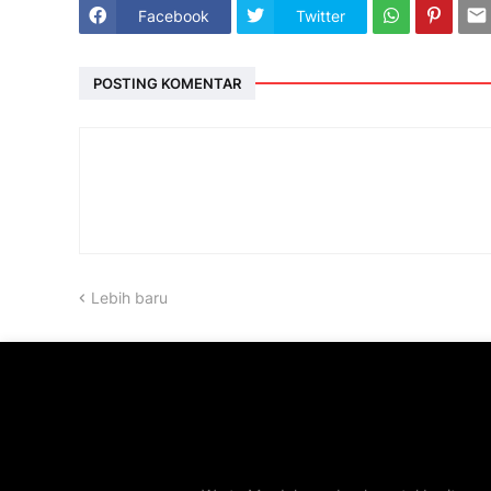
Facebook
Twitter
POSTING KOMENTAR
Lebih baru