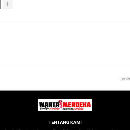
Lebih
TENTANG KAMI