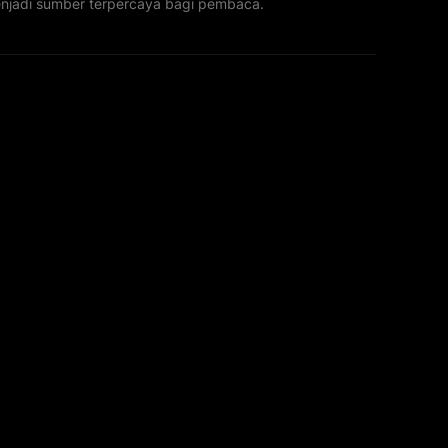
menjadi sumber terpercaya bagi pembaca.