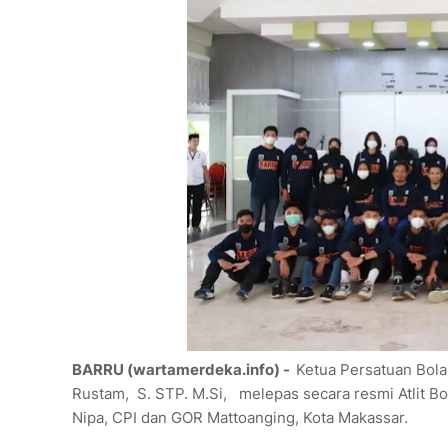
BARRU (wartamerdeka.info) -
Ketua Persatuan Bola
Rustam, S. STP. M.Si, melepas secara resmi Atlit Bo
Nipa, CPI dan GOR Mattoanging, Kota Makassar.