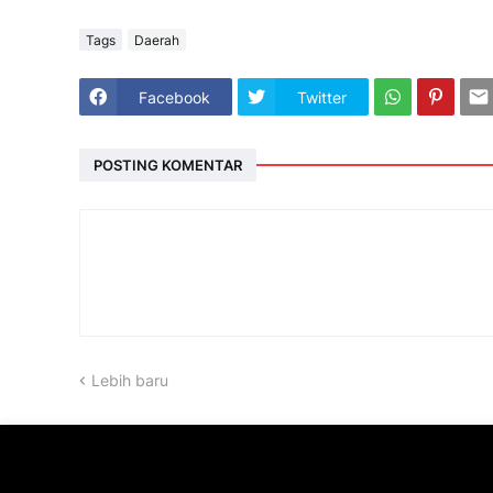
Tags
Daerah
Facebook
Twitter
POSTING KOMENTAR
Lebih baru