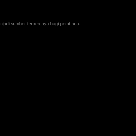
menjadi sumber terpercaya bagi pembaca.