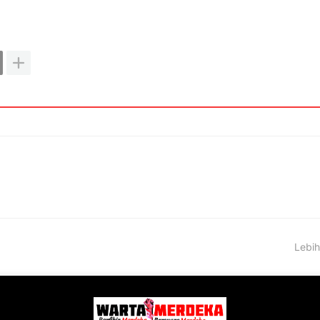
Lebih