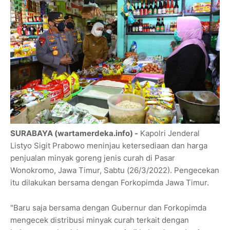
SURABAYA (wartamerdeka.info) -
Kapolri Jenderal
Listyo Sigit Prabowo meninjau ketersediaan dan harga
penjualan minyak goreng jenis curah di Pasar
Wonokromo, Jawa Timur, Sabtu (26/3/2022). Pengecekan
itu dilakukan bersama dengan Forkopimda Jawa Timur.
"Baru saja bersama dengan Gubernur dan Forkopimda
mengecek distribusi minyak curah terkait dengan