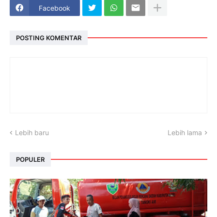
Facebook
POSTING KOMENTAR
Lebih baru
Lebih lama
POPULER