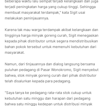
beberapa waktu lalu sempat terjadi kelangkaan dan juga
terjadi peningkatan harga yang cukup tinggi. Sehingga
membuat masyarakat terdampak," kata Sigit usai
melakukan peninjauannya.
Karena tak mau warga terdampak akibat kelangkaan dan
tingginya harga minyak goreng curah, Sigit menegaskan
kepada pihak distributor untuk segera mendistribusikan
bahan pokok tersebut untuk memenuhi kebutuhan dari
masyarakat.
Namun, dari tinjauannya dan dialog langsung bersama
puluhan pedagang di Pasar Wonokromo, Sigit menyebut
bahwa, stok minyak goreng curah dari pihak distributor
telah disalurkan kepada para pedagang.
"Saya tanya ke pedagang rata-rata stok cukup untuk
kebutuhan satu minggu dan harapan dari pedagang
bahwa satu minggu kedepan untuk distribusi minyak