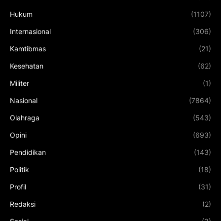
Hukum
(1107)
Internasional
(306)
Kamtibmas
(21)
Kesehatan
(62)
Militer
(1)
Nasional
(7864)
Olahraga
(543)
Opini
(693)
Pendidikan
(143)
Politik
(18)
Profil
(31)
Redaksi
(2)