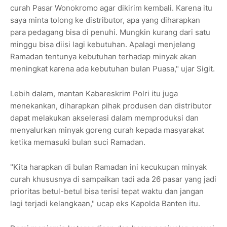
curah Pasar Wonokromo agar dikirim kembali. Karena itu
saya minta tolong ke distributor, apa yang diharapkan
para pedagang bisa di penuhi. Mungkin kurang dari satu
minggu bisa diisi lagi kebutuhan. Apalagi menjelang
Ramadan tentunya kebutuhan terhadap minyak akan
meningkat karena ada kebutuhan bulan Puasa," ujar Sigit.
Lebih dalam, mantan Kabareskrim Polri itu juga
menekankan, diharapkan pihak produsen dan distributor
dapat melakukan akselerasi dalam memproduksi dan
menyalurkan minyak goreng curah kepada masyarakat
ketika memasuki bulan suci Ramadan.
"Kita harapkan di bulan Ramadan ini kecukupan minyak
curah khususnya di sampaikan tadi ada 26 pasar yang jadi
prioritas betul-betul bisa terisi tepat waktu dan jangan
lagi terjadi kelangkaan," ucap eks Kapolda Banten itu.