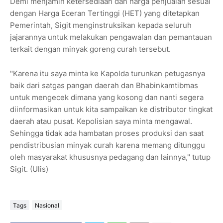
Demi menjamin ketersediaan dan harga penjualan sesuai
dengan Harga Eceran Tertinggi (HET) yang ditetapkan
Pemerintah, Sigit menginstruksikan kepada seluruh
jajarannya untuk melakukan pengawalan dan pemantauan
terkait dengan minyak goreng curah tersebut.
"Karena itu saya minta ke Kapolda turunkan petugasnya
baik dari satgas pangan daerah dan Bhabinkamtibmas
untuk mengecek dimana yang kosong dan nanti segera
diinformasikan untuk kita sampaikan ke distributor tingkat
daerah atau pusat. Kepolisian saya minta mengawal.
Sehingga tidak ada hambatan proses produksi dan saat
pendistribusian minyak curah karena memang ditunggu
oleh masyarakat khususnya pedagang dan lainnya," tutup
Sigit. (Ulis)
Tags
Nasional