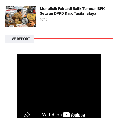
Menelisik Fakta di Balik Temuan BPK
Setwan DPRD Kab. Tasikmalaya
16:16
LIVE REPORT