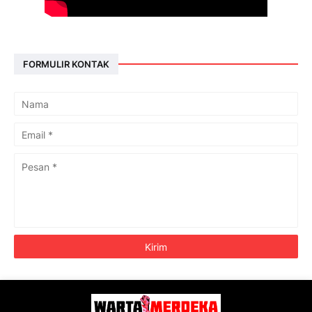
FORMULIR KONTAK