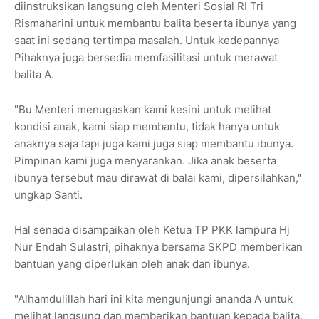
diinstruksikan langsung oleh Menteri Sosial RI Tri
Rismaharini untuk membantu balita beserta ibunya yang
saat ini sedang tertimpa masalah. Untuk kedepannya
Pihaknya juga bersedia memfasilitasi untuk merawat
balita A.
"Bu Menteri menugaskan kami kesini untuk melihat
kondisi anak, kami siap membantu, tidak hanya untuk
anaknya saja tapi juga kami juga siap membantu ibunya.
Pimpinan kami juga menyarankan. Jika anak beserta
ibunya tersebut mau dirawat di balai kami, dipersilahkan,"
ungkap Santi.
Hal senada disampaikan oleh Ketua TP PKK lampura Hj
Nur Endah Sulastri, pihaknya bersama SKPD memberikan
bantuan yang diperlukan oleh anak dan ibunya.
"Alhamdulillah hari ini kita mengunjungi ananda A untuk
melihat langsung dan memberikan bantuan kepada balita,