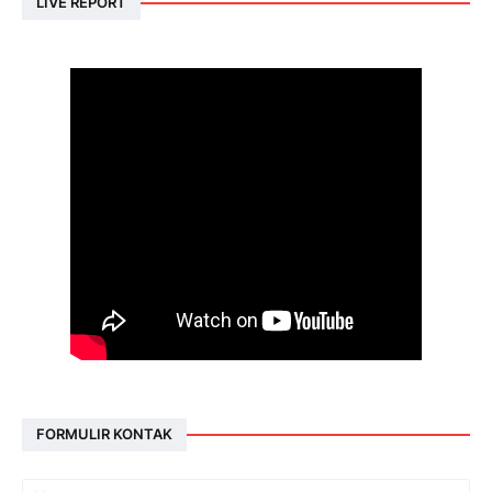
LIVE REPORT
FORMULIR KONTAK