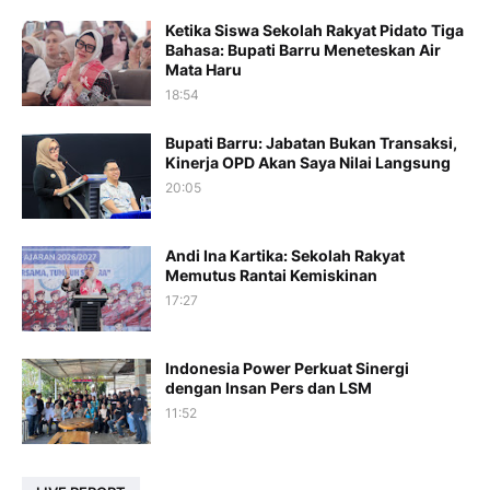
Ketika Siswa Sekolah Rakyat Pidato Tiga
Bahasa: Bupati Barru Meneteskan Air
Mata Haru
18:54
Bupati Barru: Jabatan Bukan Transaksi,
Kinerja OPD Akan Saya Nilai Langsung
20:05
Andi Ina Kartika: Sekolah Rakyat
Memutus Rantai Kemiskinan
17:27
Indonesia Power Perkuat Sinergi
dengan Insan Pers dan LSM
11:52