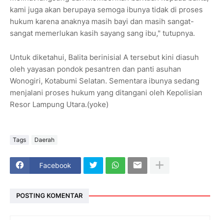
kami juga akan berupaya semoga ibunya tidak di proses
hukum karena anaknya masih bayi dan masih sangat-
sangat memerlukan kasih sayang sang ibu," tutupnya.
Untuk diketahui, Balita berinisial A tersebut kini diasuh
oleh yayasan pondok pesantren dan panti asuhan
Wonogiri, Kotabumi Selatan. Sementara ibunya sedang
menjalani proses hukum yang ditangani oleh Kepolisian
Resor Lampung Utara.(yoke)
Tags
Daerah
Facebook
POSTING KOMENTAR