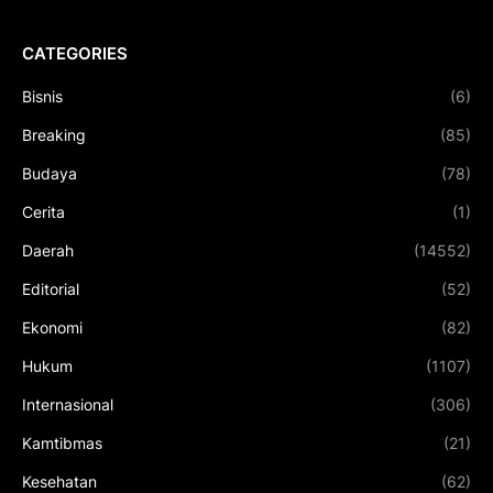
CATEGORIES
Bisnis
(6)
Breaking
(85)
Budaya
(78)
Cerita
(1)
Daerah
(14552)
Editorial
(52)
Ekonomi
(82)
Hukum
(1107)
Internasional
(306)
Kamtibmas
(21)
Kesehatan
(62)