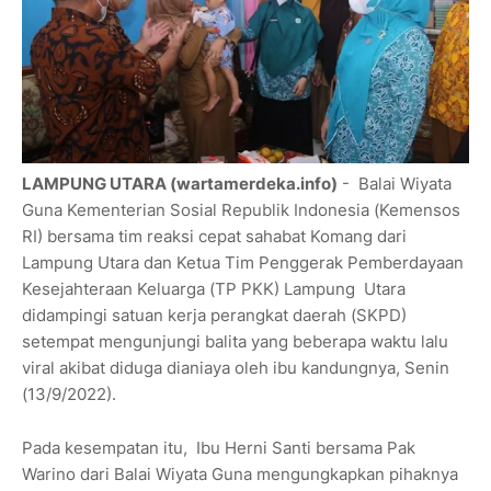
LAMPUNG UTARA (wartamerdeka.info)
- Balai Wiyata
Guna Kementerian Sosial Republik Indonesia (Kemensos
RI) bersama tim reaksi cepat sahabat Komang dari
Lampung Utara dan Ketua Tim Penggerak Pemberdayaan
Kesejahteraan Keluarga (TP PKK) Lampung Utara
didampingi satuan kerja perangkat daerah (SKPD)
setempat mengunjungi balita yang beberapa waktu lalu
viral akibat diduga dianiaya oleh ibu kandungnya, Senin
(13/9/2022).
Pada kesempatan itu, Ibu Herni Santi bersama Pak
Warino dari Balai Wiyata Guna mengungkapkan pihaknya