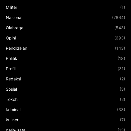
Militer
(1)
Nasional
(7864)
Olahraga
(543)
Opini
(693)
Pendidikan
(143)
Politik
(18)
Profil
(31)
Redaksi
(2)
Sosial
(3)
Tokoh
(2)
kriminal
(33)
kuliner
(7)
pariwisata
(13)