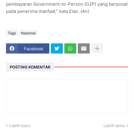
pembayaran Government-to-Person (G2P) yang berpusat
pada penerima manfaat,” kata Elan. (An)
Tags
Nasional
Facebook
POSTING KOMENTAR
Lebih baru
Lebih lama