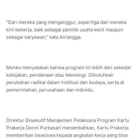
"Dari mereka yang menganggur, sepertiga dari mereka
kini bekerja, baik sebagai pemilik usaha kecil maupun
sebagai karyawan,” kata Airlangga.
Menko menyatakan bahwa program ini lebih dari sekedar
kebijakan, pendanaan atau teknologi. Dibutuhkan
perubahan radikal dalam institusi dan budaya, serta di
pemerintahan, perusahaan dan individu.
Direktur Eksekutif Manajemen Pelaksana Program Kartu
Prakerja Denni Purbasari menambahkan, Kartu Prakerja
memberikan beasiswa kepada angkatan kerja yang bisa