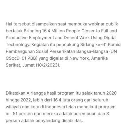
Hal tersebut disampaikan saat membuka webinar publik
bertajuk Bringing 16.4 Million People Closer to Full and
Productive Employment and Decent Work Using Digital
Technology. Kegiatan itu pendukung Sidang ke-61 Komisi
Pembangunan Sosial Perserikatan Bangsa-Bangsa (UN
CSocD-61 PBB) yang digelar di New York, Amerika
Serikat, Jumat (10/2/2023).
Dikatakan Airlangga hasil program itu sejak tahun 2020
hingga 2022, lebih dari 16,4 juta orang dari seluruh
wilayah dan kota di Indonesia telah mengikuti program
ini. 51 persen dari mereka adalah perempuan dan 3
persen adalah penyandang disabilitas.