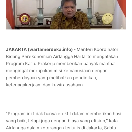
JAKARTA (wartamerdeka.info) -
Menteri Koordinator
Bidang Perekonomian Airlangga Hartarto mengatakan
Program Kartu Prakerja memberikan banyak manfaat
mengingat merupakan misi kemanusiaan dengan
pemberdayaan yang melibatkan pendidikan,
ketenagakerjaan, dan kewirausahaan.
"Program ini tidak hanya efektif dalam memberikan hasil
yang baik, tetapi juga dengan biaya yang efisien,” kata
Airlangga dalam keterangan tertulis di Jakarta, Sabtu.