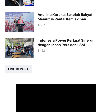
Andi Ina Kartika: Sekolah Rakyat
Memutus Rantai Kemiskinan
17:27
Indonesia Power Perkuat Sinergi
dengan Insan Pers dan LSM
11:52
LIVE REPORT