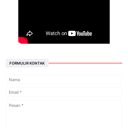
FORMULIR KONTAK