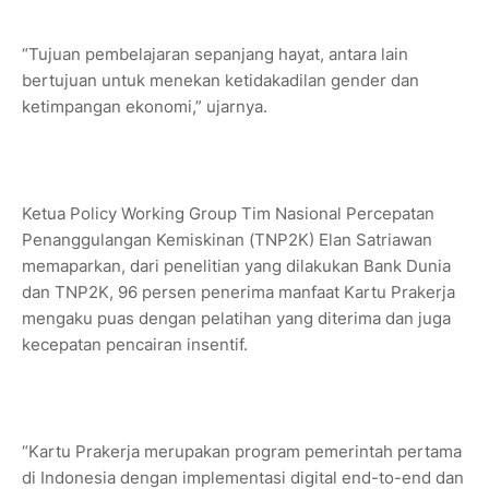
“Tujuan pembelajaran sepanjang hayat, antara lain
bertujuan untuk menekan ketidakadilan gender dan
ketimpangan ekonomi,” ujarnya.
Ketua Policy Working Group Tim Nasional Percepatan
Penanggulangan Kemiskinan (TNP2K) Elan Satriawan
memaparkan, dari penelitian yang dilakukan Bank Dunia
dan TNP2K, 96 persen penerima manfaat Kartu Prakerja
mengaku puas dengan pelatihan yang diterima dan juga
kecepatan pencairan insentif.
“Kartu Prakerja merupakan program pemerintah pertama
di Indonesia dengan implementasi digital end-to-end dan