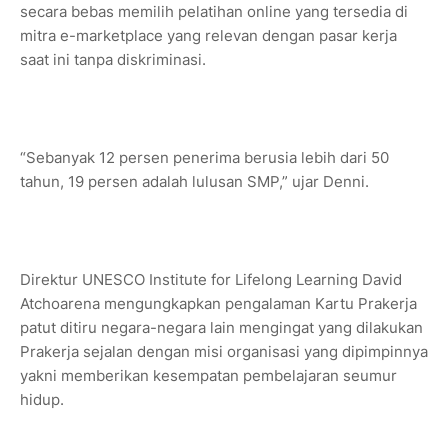
secara bebas memilih pelatihan online yang tersedia di
mitra e-marketplace yang relevan dengan pasar kerja
saat ini tanpa diskriminasi.
“Sebanyak 12 persen penerima berusia lebih dari 50
tahun, 19 persen adalah lulusan SMP,” ujar Denni.
Direktur UNESCO Institute for Lifelong Learning David
Atchoarena mengungkapkan pengalaman Kartu Prakerja
patut ditiru negara-negara lain mengingat yang dilakukan
Prakerja sejalan dengan misi organisasi yang dipimpinnya
yakni memberikan kesempatan pembelajaran seumur
hidup.