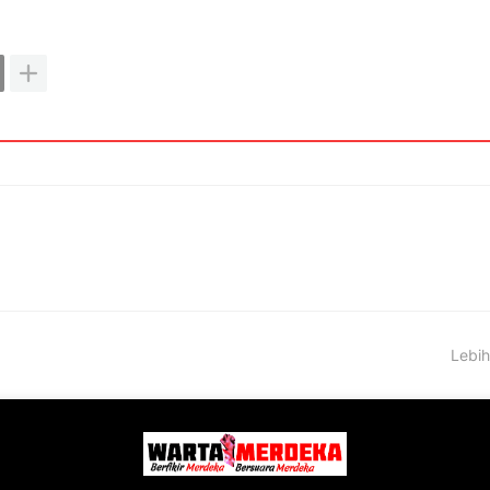
Lebih