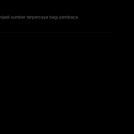
menjadi sumber terpercaya bagi pembaca.