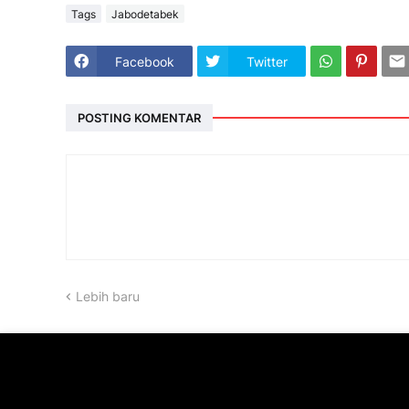
Tags
Jabodetabek
Facebook
Twitter
POSTING KOMENTAR
Lebih baru