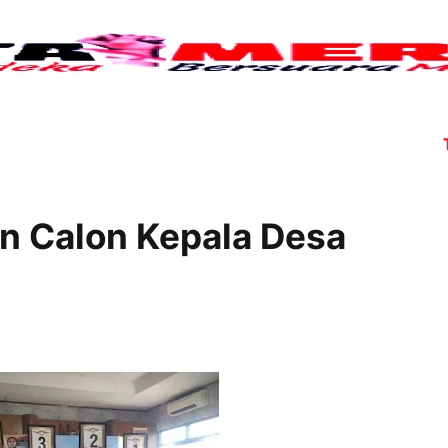
Tujuh 
n Calon Kepala Desa