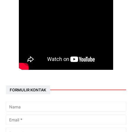
FORMULIR KONTAK