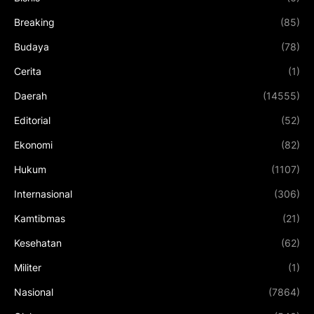
Breaking
(85)
Budaya
(78)
Cerita
(1)
Daerah
(14555)
Editorial
(52)
Ekonomi
(82)
Hukum
(1107)
Internasional
(306)
Kamtibmas
(21)
Kesehatan
(62)
Militer
(1)
Nasional
(7864)