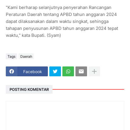
"Kami berharap selanjutnya penyerahan Rancangan
Peraturan Daerah tentang APBD tahun anggaran 2024
dapat dilaksanakan dalam waktu singkat, sehingga
tahapan penyusunan APBD tahun anggaran 2024 tepat
waktu," kata Bupati. (Syam)
Tags
Daerah
Facebook
POSTING KOMENTAR