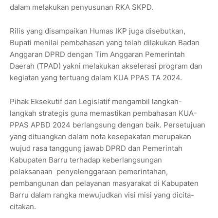
dalam melakukan penyusunan RKA SKPD.
Rilis yang disampaikan Humas IKP juga disebutkan,
Bupati menilai pembahasan yang telah dilakukan Badan
Anggaran DPRD dengan Tim Anggaran Pemerintah
Daerah (TPAD) yakni melakukan akselerasi program dan
kegiatan yang tertuang dalam KUA PPAS TA 2024.
Pihak Eksekutif dan Legislatif mengambil langkah-
langkah strategis guna memastikan pembahasan KUA-
PPAS APBD 2024 berlangsung dengan baik. Persetujuan
yang dituangkan dalam nota kesepakatan merupakan
wujud rasa tanggung jawab DPRD dan Pemerintah
Kabupaten Barru terhadap keberlangsungan
pelaksanaan penyelenggaraan pemerintahan,
pembangunan dan pelayanan masyarakat di Kabupaten
Barru dalam rangka mewujudkan visi misi yang dicita-
citakan.