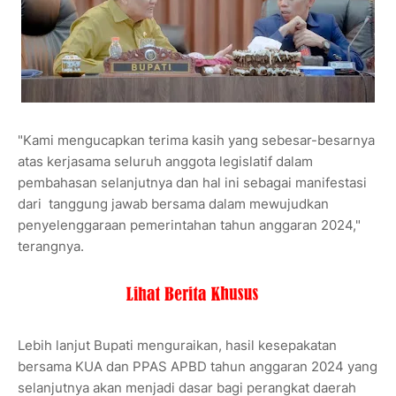
"Kami mengucapkan terima kasih yang sebesar-besarnya
atas kerjasama seluruh anggota legislatif dalam
pembahasan selanjutnya dan hal ini sebagai manifestasi
dari tanggung jawab bersama dalam mewujudkan
penyelenggaraan pemerintahan tahun anggaran 2024,"
terangnya.
Lebih lanjut Bupati menguraikan, hasil kesepakatan
bersama KUA dan PPAS APBD tahun anggaran 2024 yang
selanjutnya akan menjadi dasar bagi perangkat daerah