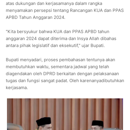
atas dukungan dan kerjasamanya dalam rangka
menyamakan persepsi tentang Rancangan KUA dan PPAS
APBD Tahun Anggaran 2024.
"Kita bersyukur bahwa KUA dan PPAS APBD tahun
anggaran 2024 dapat diterima dan Insya Allah dibahas
antara pihak legislatif dan eksekutif," ujar Bupati.
Bupati menyadari, proses pembahasan tentunya akan
membutuhkan waktu, sementara jadwal yang telah
diagendakan oleh DPRD berkaitan dengan pelaksanaan
tugas dan fungsi sangat padat. Oleh karenanyadibutuhkan
kerjasama.