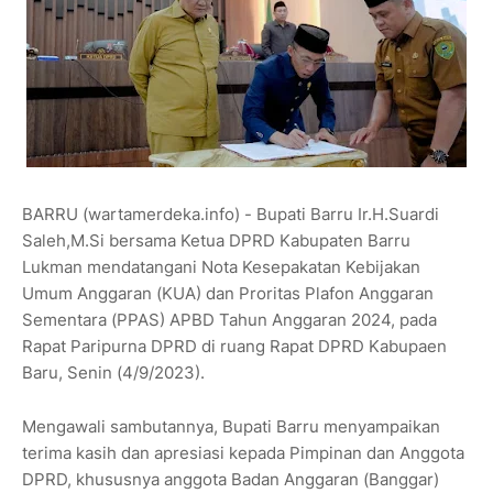
BARRU (wartamerdeka.info) - Bupati Barru Ir.H.Suardi
Saleh,M.Si bersama Ketua DPRD Kabupaten Barru
Lukman mendatangani Nota Kesepakatan Kebijakan
Umum Anggaran (KUA) dan Proritas Plafon Anggaran
Sementara (PPAS) APBD Tahun Anggaran 2024, pada
Rapat Paripurna DPRD di ruang Rapat DPRD Kabupaen
Baru, Senin (4/9/2023).
Mengawali sambutannya, Bupati Barru menyampaikan
terima kasih dan apresiasi kepada Pimpinan dan Anggota
DPRD, khususnya anggota Badan Anggaran (Banggar)