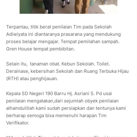
Terpantau, titik berat penilaian Tim pada Sekolah
Adiwiyata ini diantaranya prasarana yang mendukung
proses belajar mengajar. Tempat pemilahan sampah.
Gren House tempat pembibitan.
Selain itu, tanaman obat. Kebun Sekolah. Toilet.
Derainase, kebersihan Sekolah dan Ruang Terbuka Hijau
(RTH) atau penghijauan.
Kepala SD Negeri 190 Barru Hj. Asriani S. Pd usai
penilaian mengatakan,dari sejumlah obyek penilaian
alhamdulillah kami sudah persiapkan dan tentunya kami
berharap semoga bisa memenuhi harapan Tim
Verifikator.