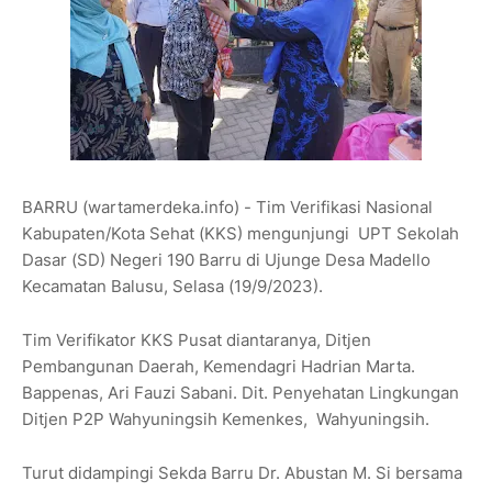
BARRU (wartamerdeka.info) - Tim Verifikasi Nasional
Kabupaten/Kota Sehat (KKS) mengunjungi UPT Sekolah
Dasar (SD) Negeri 190 Barru di Ujunge Desa Madello
Kecamatan Balusu, Selasa (19/9/2023).
Tim Verifikator KKS Pusat diantaranya, Ditjen
Pembangunan Daerah, Kemendagri Hadrian Marta.
Bappenas, Ari Fauzi Sabani. Dit. Penyehatan Lingkungan
Ditjen P2P Wahyuningsih Kemenkes, Wahyuningsih.
Turut didampingi Sekda Barru Dr. Abustan M. Si bersama