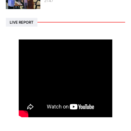
21:47
LIVE REPORT