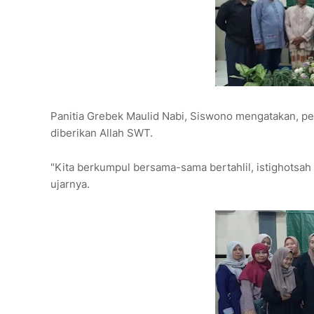
Panitia Grebek Maulid Nabi, Siswono mengatakan, pe
diberikan Allah SWT.
"Kita berkumpul bersama-sama bertahlil, istighotsah 
ujarnya.