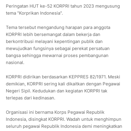
Peringatan HUT ke-52 KORPRI tahun 2023 mengusung
tema "Korprikan Indonesia".
Tema tersebut mengandung harapan para anggota
KORPRI lebih bersemangat dalam bekerja dan
berkontribusi melayani kepentingan publik dan
mewujudkan fungsinya sebagai perekat persatuan
bangsa sehingga mewarnai proses pembangunan
nasional.
KORPRI didirikan berdasarkan KEPPRES 82/1971. Meski
demikian, KORPRI sering kali dikaitkan dengan Pegawai
Negeri Sipil. Kedudukan dan kegiatan KORPRI tak
terlepas dari kedinasan.
Organisasi ini bernama Korps Pegawai Republik
Indonesia, disingkat KORPRI. Wadah untuk menghimpun
seluruh pegawai Republik Indonesia demi meningkatkan