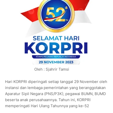
Oleh : Sjahrir Tamsi
Hari KORPRI diperingati setiap tanggal 29 November oleh
instansi dan lembaga pemerintahan yang beranggotakan
Aparatur Sipil Negara (PNS/P3K), pegawai BUMN, BUMD
beserta anak perusahaannya. Tahun ini, KORPRI
memperingati Hari Ulang Tahunnya yang ke-52