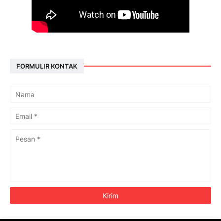
FORMULIR KONTAK