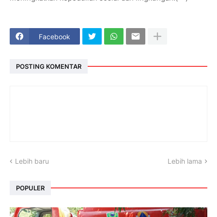
Facebook
POSTING KOMENTAR
Lebih baru
Lebih lama
POPULER