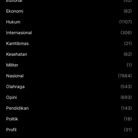
Editorial
(52)
Ekonomi
(82)
Hukum
(1107)
Internasional
(306)
Kamtibmas
(21)
Kesehatan
(62)
Militer
(1)
Nasional
(7864)
Olahraga
(543)
Opini
(693)
Pendidikan
(143)
Politik
(18)
Profil
(31)