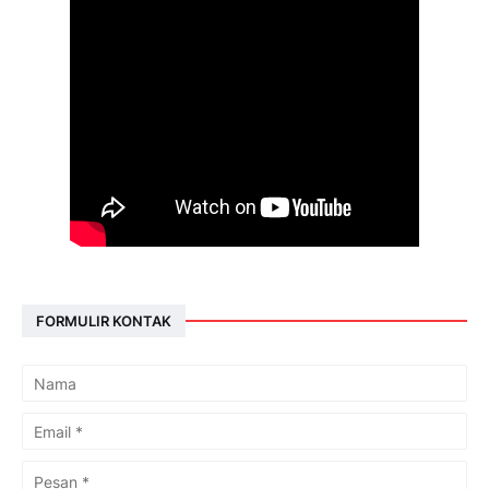
FORMULIR KONTAK