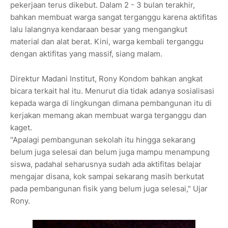
pekerjaan terus dikebut. Dalam 2 - 3 bulan terakhir,
bahkan membuat warga sangat terganggu karena aktifitas
lalu lalangnya kendaraan besar yang mengangkut
material dan alat berat. Kini, warga kembali terganggu
dengan aktifitas yang massif, siang malam.
Direktur Madani Institut, Rony Kondom bahkan angkat
bicara terkait hal itu. Menurut dia tidak adanya sosialisasi
kepada warga di lingkungan dimana pembangunan itu di
kerjakan memang akan membuat warga terganggu dan
kaget.
"Apalagi pembangunan sekolah itu hingga sekarang
belum juga selesai dan belum juga mampu menampung
siswa, padahal seharusnya sudah ada aktifitas belajar
mengajar disana, kok sampai sekarang masih berkutat
pada pembangunan fisik yang belum juga selesai," Ujar
Rony.