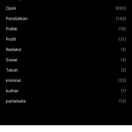
Opini
(693)
Pendidikan
(143)
Politik
(18)
Profil
(31)
Redaksi
(2)
Sosial
(3)
Tokoh
(2)
kriminal
(33)
kuliner
(7)
pariwisata
(13)