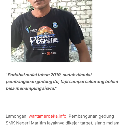
"
Padahal mulai tahun 2019, sudah dimulai
pembangunan gedung itu, tapi sampai sekarang belum
bisa menampung siswa."
Lamongan,
wartamerdeka.info
, Pembangunan gedung
SMK Negeri Maritim layaknya dikejar target, siang malam