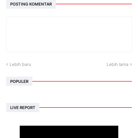
POSTING KOMENTAR
Lebih baru
Lebih lama
POPULER
LIVE REPORT