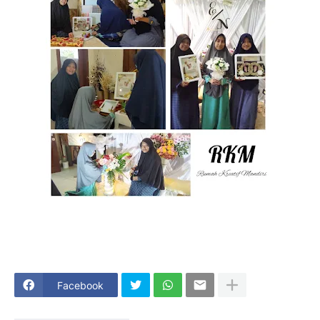
Facebook