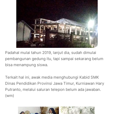
Padahal mulai tahun 2019, lanjut dia, sudah dimulai
pembangunan gedung itu, tapi sampai sekarang belum
bisa menampung siswa.
Terkait hal ini, awak media menghubungi Kabid SMK
Dinas Pendidikan Provinsi Jawa Timur, Kurniawan Hary
Putranto, melalui saluran telepon belum ada jawaban.
(wm)