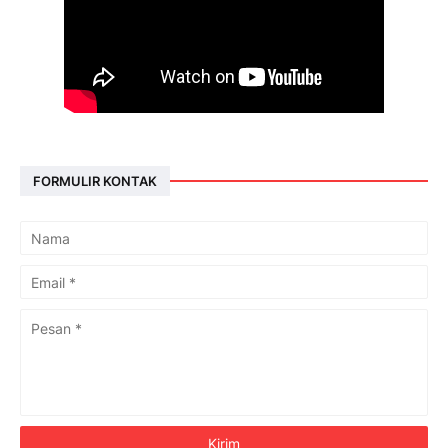
FORMULIR KONTAK