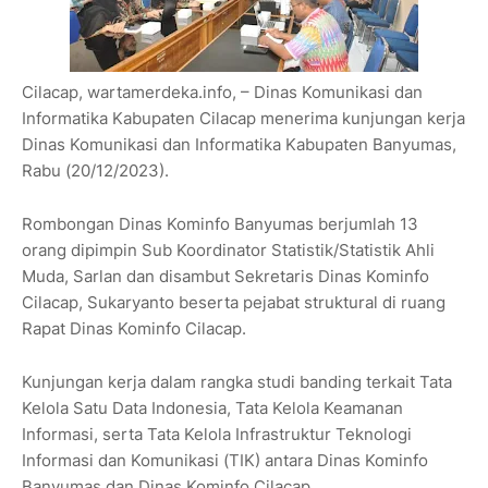
Cilacap, wartamerdeka.info, – Dinas Komunikasi dan
Informatika Kabupaten Cilacap menerima kunjungan kerja
Dinas Komunikasi dan Informatika Kabupaten Banyumas,
Rabu (20/12/2023).
Rombongan Dinas Kominfo Banyumas berjumlah 13
orang dipimpin Sub Koordinator Statistik/Statistik Ahli
Muda, Sarlan dan disambut Sekretaris Dinas Kominfo
Cilacap, Sukaryanto beserta pejabat struktural di ruang
Rapat Dinas Kominfo Cilacap.
Kunjungan kerja dalam rangka studi banding terkait Tata
Kelola Satu Data Indonesia, Tata Kelola Keamanan
Informasi, serta Tata Kelola Infrastruktur Teknologi
Informasi dan Komunikasi (TIK) antara Dinas Kominfo
Banyumas dan Dinas Kominfo Cilacap.