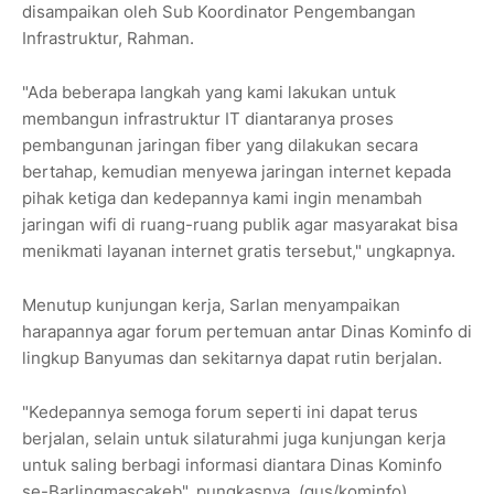
disampaikan oleh Sub Koordinator Pengembangan
Infrastruktur, Rahman.
"Ada beberapa langkah yang kami lakukan untuk
membangun infrastruktur IT diantaranya proses
pembangunan jaringan fiber yang dilakukan secara
bertahap, kemudian menyewa jaringan internet kepada
pihak ketiga dan kedepannya kami ingin menambah
jaringan wifi di ruang-ruang publik agar masyarakat bisa
menikmati layanan internet gratis tersebut," ungkapnya.
Menutup kunjungan kerja, Sarlan menyampaikan
harapannya agar forum pertemuan antar Dinas Kominfo di
lingkup Banyumas dan sekitarnya dapat rutin berjalan.
"Kedepannya semoga forum seperti ini dapat terus
berjalan, selain untuk silaturahmi juga kunjungan kerja
untuk saling berbagi informasi diantara Dinas Kominfo
se-Barlingmascakeb", pungkasnya. (gus/kominfo)