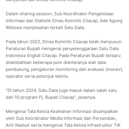
Dalam sharing session, Sub Koordinator Pengelolaan
Informasi dan Statistik Dinas Kominfo Cilacap, Ade Agung
Wibowo menjelaskan terkait Satu Data.
Pada tahun 2022, Dinas Kominfo Cilacap telah menyusun
Peraturan Bupati mengenai penyelenggaraan Satu Data
Indonesia tingkat Cilacap. Pada Peraturan Bupati terbaru
ditambahkan beberapa poin diantaranya wali data
pendukung, pengaturan monitoring dan evaluasi (monev),
operator serta petunjuk teknis.
"Di tahun 2024, Satu Data juga masuk dalam salah satu
dari 10 program Pj. Bupati Cilacap", jelasnya.
Mengenai Tata Kelola Keamanan Informasi disampaikan
oleh Sub Koordinator Media Informasi dan Persandian,
Arin Nastuti serta mengenai Tata Kelola Infrastruktur TIK