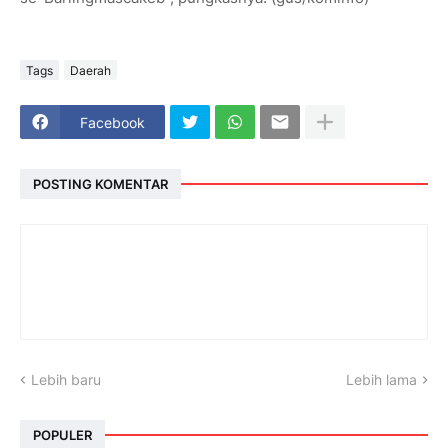
Tags
Daerah
Facebook
POSTING KOMENTAR
Lebih baru
Lebih lama
POPULER