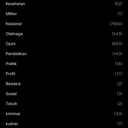
Kesehatan
(62)
Militer
(1)
Nasional
(7864)
Olahraga
(543)
Opini
(693)
Pendidikan
(143)
Politik
(18)
Profil
(31)
Redaksi
(2)
Sosial
(3)
Tokoh
(2)
kriminal
(33)
kuliner
(7)