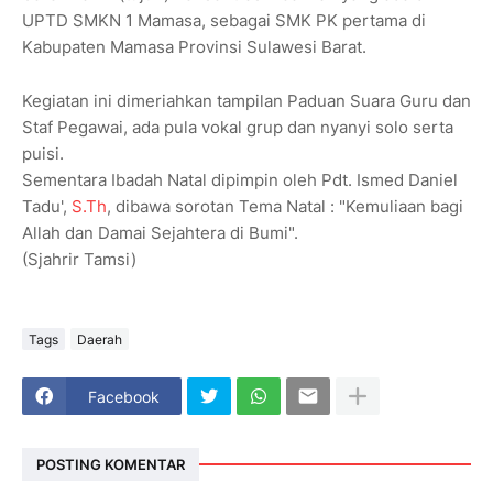
UPTD SMKN 1 Mamasa, sebagai SMK PK pertama di
Kabupaten Mamasa Provinsi Sulawesi Barat.
Kegiatan ini dimeriahkan tampilan Paduan Suara Guru dan
Staf Pegawai, ada pula vokal grup dan nyanyi solo serta
puisi.
Sementara Ibadah Natal dipimpin oleh Pdt. Ismed Daniel
Tadu',
S.Th
, dibawa sorotan Tema Natal : "Kemuliaan bagi
Allah dan Damai Sejahtera di Bumi".
(Sjahrir Tamsi)
Tags
Daerah
Facebook
POSTING KOMENTAR