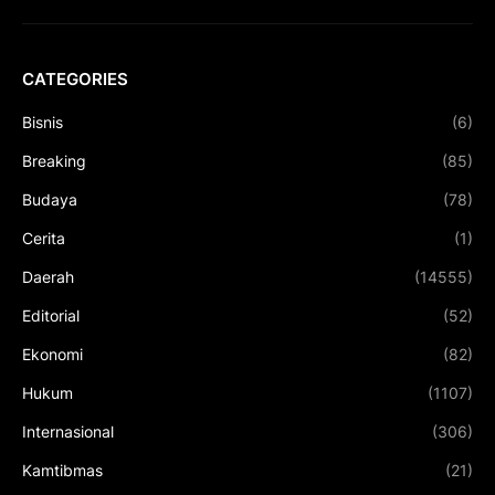
CATEGORIES
Bisnis
(6)
Breaking
(85)
Budaya
(78)
Cerita
(1)
Daerah
(14555)
Editorial
(52)
Ekonomi
(82)
Hukum
(1107)
Internasional
(306)
Kamtibmas
(21)