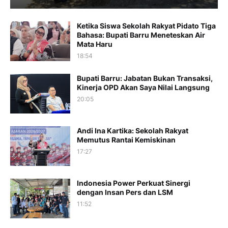
Ketika Siswa Sekolah Rakyat Pidato Tiga
Bahasa: Bupati Barru Meneteskan Air
Mata Haru
18:54
Bupati Barru: Jabatan Bukan Transaksi,
Kinerja OPD Akan Saya Nilai Langsung
20:05
Andi Ina Kartika: Sekolah Rakyat
Memutus Rantai Kemiskinan
17:27
Indonesia Power Perkuat Sinergi
dengan Insan Pers dan LSM
11:52