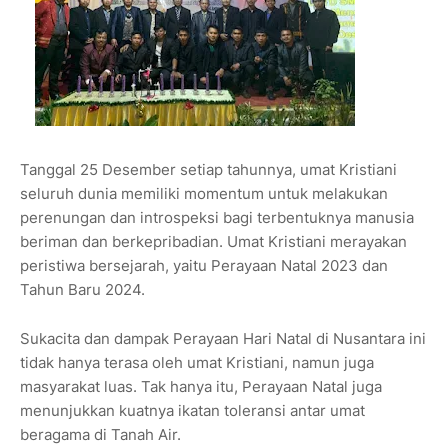
Tanggal 25 Desember setiap tahunnya, umat Kristiani
seluruh dunia memiliki momentum untuk melakukan
perenungan dan introspeksi bagi terbentuknya manusia
beriman dan berkepribadian. Umat Kristiani merayakan
peristiwa bersejarah, yaitu Perayaan Natal 2023 dan
Tahun Baru 2024.
Sukacita dan dampak Perayaan Hari Natal di Nusantara ini
tidak hanya terasa oleh umat Kristiani, namun juga
masyarakat luas. Tak hanya itu, Perayaan Natal juga
menunjukkan kuatnya ikatan toleransi antar umat
beragama di Tanah Air.