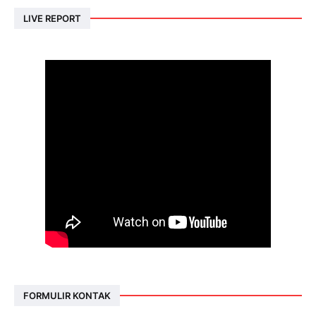
LIVE REPORT
FORMULIR KONTAK