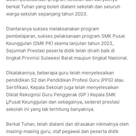
berkat Tuhan yang boleh dialami sekolah dan seluruh
warga sekolah sepanjang tahun 2023.
Diantaranya sukses melaksanakan program
pembelajaran, sukses pelaksanaan program SMK Pusat
Keunggulan (SMK PK) skema lanjutan tahun 2023,
Sejumlah Prestasi peserta didik telah diraih baik di
tingkat Provinsi Sulawesi Barat maupun tingkat Nasional.
Dikatakannya, beberapa guru telah menyelesaikan
pendidikan S2 dan Pendidikan Profesi Guru (PPG) atau
Sertifikasi, Kepala Sekolah juga telah menyelesaikan
Diklat Rekognisi Guru Penggerak (GP ) Kepala SMK
L
Pusat Keunggulan dan sebagainya, sederet prestasi
sekolah ini yang tak terhitung banyaknya.
Berkat Tuhan, telah dialami dan dirasakan nikmatnya oleh
masing-masing guru, staf pegawai dan peserta didik