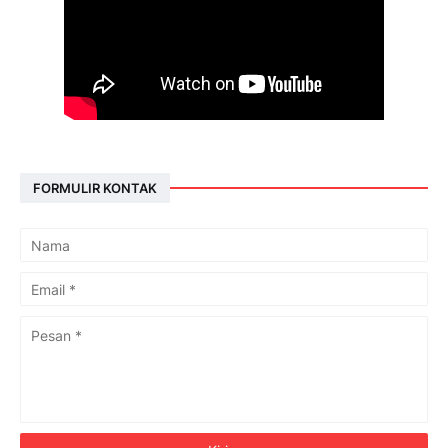
FORMULIR KONTAK