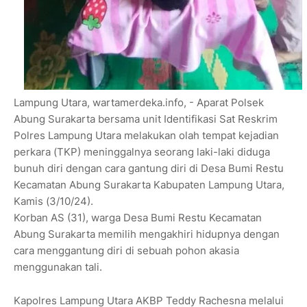
Lampung Utara, wartamerdeka.info, - Aparat Polsek
Abung Surakarta bersama unit Identifikasi Sat Reskrim
Polres Lampung Utara melakukan olah tempat kejadian
perkara (TKP) meninggalnya seorang laki-laki diduga
bunuh diri dengan cara gantung diri di Desa Bumi Restu
Kecamatan Abung Surakarta Kabupaten Lampung Utara,
Kamis (3/10/24).
Korban AS (31), warga Desa Bumi Restu Kecamatan
Abung Surakarta memilih mengakhiri hidupnya dengan
cara menggantung diri di sebuah pohon akasia
menggunakan tali.
Kapolres Lampung Utara AKBP Teddy Rachesna melalui