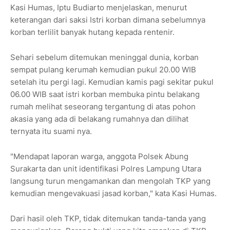
Kasi Humas, Iptu Budiarto menjelaskan, menurut
keterangan dari saksi Istri korban dimana sebelumnya
korban terlilit banyak hutang kepada rentenir.
Sehari sebelum ditemukan meninggal dunia, korban
sempat pulang kerumah kemudian pukul 20.00 WIB
setelah itu pergi lagi. Kemudian kamis pagi sekitar pukul
06.00 WIB saat istri korban membuka pintu belakang
rumah melihat seseorang tergantung di atas pohon
akasia yang ada di belakang rumahnya dan dilihat
ternyata itu suami nya.
"Mendapat laporan warga, anggota Polsek Abung
Surakarta dan unit identifikasi Polres Lampung Utara
langsung turun mengamankan dan mengolah TKP yang
kemudian mengevakuasi jasad korban," kata Kasi Humas.
Dari hasil oleh TKP, tidak ditemukan tanda-tanda yang