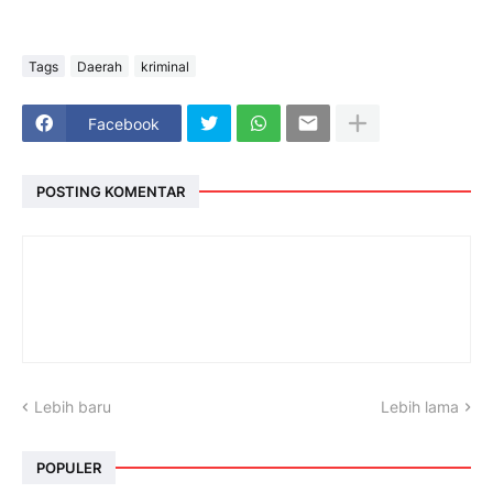
Tags
Daerah
kriminal
Facebook
POSTING KOMENTAR
Lebih baru
Lebih lama
POPULER