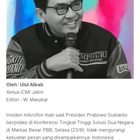
Oleh : Ulul Albab
Ketua ICMI Jatim
Editor : W. Masykar
Insiden mikrofon mati saat Presiden Prabowo Subianto
berpidato di Konferensi Tingkat Tinggi Solusi Dua Negara
di Markas Besar PBB, Selasa (23/9), tidak mengurangi
kekuatan pesan yang disampaikannya: Indonesia