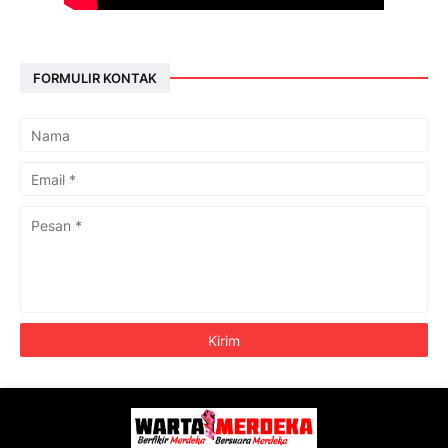
FORMULIR KONTAK