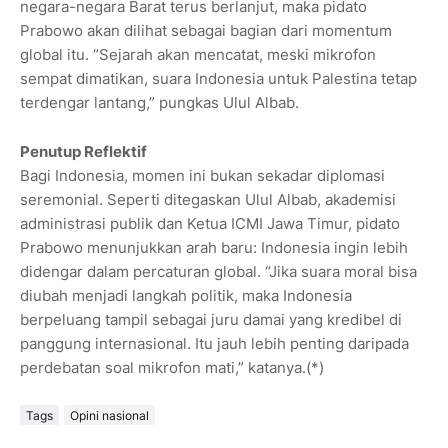
negara-negara Barat terus berlanjut, maka pidato
Prabowo akan dilihat sebagai bagian dari momentum
global itu. “Sejarah akan mencatat, meski mikrofon
sempat dimatikan, suara Indonesia untuk Palestina tetap
terdengar lantang,” pungkas Ulul Albab.
Penutup Reflektif
Bagi Indonesia, momen ini bukan sekadar diplomasi
seremonial. Seperti ditegaskan Ulul Albab, akademisi
administrasi publik dan Ketua ICMI Jawa Timur, pidato
Prabowo menunjukkan arah baru: Indonesia ingin lebih
didengar dalam percaturan global. “Jika suara moral bisa
diubah menjadi langkah politik, maka Indonesia
berpeluang tampil sebagai juru damai yang kredibel di
panggung internasional. Itu jauh lebih penting daripada
perdebatan soal mikrofon mati,” katanya.(*)
Tags
Opini nasional