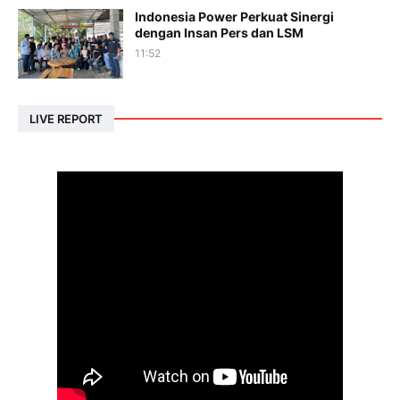
Indonesia Power Perkuat Sinergi
dengan Insan Pers dan LSM
11:52
LIVE REPORT