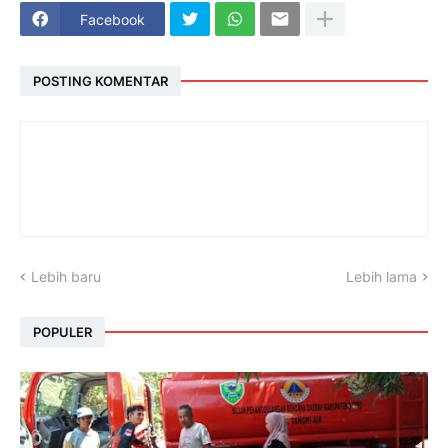
Facebook
POSTING KOMENTAR
Lebih baru
Lebih lama
POPULER