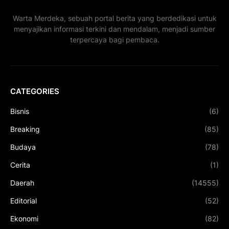
Warta Merdeka, sebuah portal berita yang berdedikasi untuk
menyajikan informasi terkini dan mendalam, menjadi sumber
terpercaya bagi pembaca.
CATEGORIES
Bisnis
(6)
Breaking
(85)
Budaya
(78)
Cerita
(1)
Daerah
(14555)
Editorial
(52)
Ekonomi
(82)