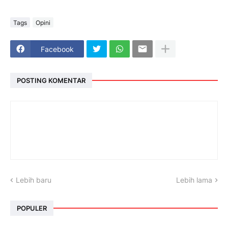
Tags
Opini
Facebook
POSTING KOMENTAR
Lebih baru
Lebih lama
POPULER