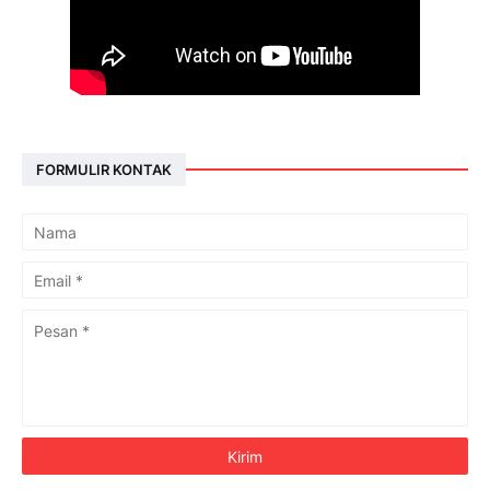
FORMULIR KONTAK