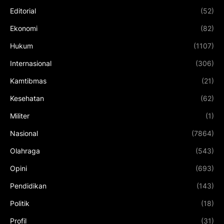
Editorial
(52)
Ekonomi
(82)
Hukum
(1107)
Internasional
(306)
Kamtibmas
(21)
Kesehatan
(62)
Militer
(1)
Nasional
(7864)
Olahraga
(543)
Opini
(693)
Pendidikan
(143)
Politik
(18)
Profil
(31)