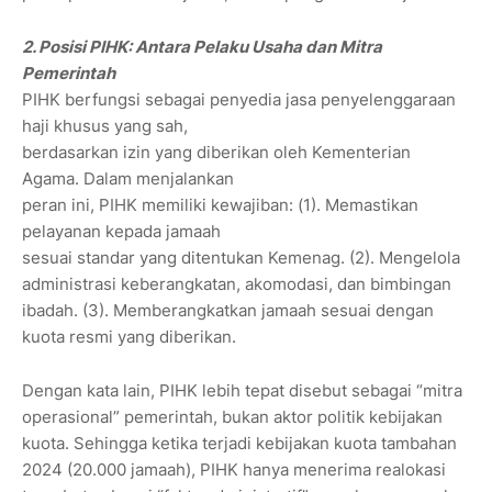
2. Posisi PIHK: Antara Pelaku Usaha dan Mitra
Pemerintah
PIHK berfungsi sebagai penyedia jasa penyelenggaraan
haji khusus yang sah,
berdasarkan izin yang diberikan oleh Kementerian
Agama. Dalam menjalankan
peran ini, PIHK memiliki kewajiban: (1). Memastikan
pelayanan kepada jamaah
sesuai standar yang ditentukan Kemenag. (2). Mengelola
administrasi keberangkatan, akomodasi, dan bimbingan
ibadah. (3). Memberangkatkan jamaah sesuai dengan
kuota resmi yang diberikan.
Dengan kata lain, PIHK lebih tepat disebut sebagai “mitra
operasional” pemerintah, bukan aktor politik kebijakan
kuota. Sehingga ketika terjadi kebijakan kuota tambahan
2024 (20.000 jamaah), PIHK hanya menerima realokasi