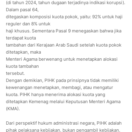
(di tahun 2024, tahun dugaan terjadinya indikasi korupsi).
Dalam pasal 64,
ditegaskan komposisi kuota pokok, yaitu: 92% untuk haji
reguler dan 8% untuk
haji khusus. Sementara Pasal 9 menegaskan bahwa jika
terdapat kuota
tambahan dari Kerajaan Arab Saudi setelah kuota pokok
ditetapkan, maka
Menteri Agama berwenang untuk menetapkan alokasi
kuota tambahan
tersebut.
Dengan demikian, PIHK pada prinsipnya tidak memiliki
kewenangan menetapkan, membagi, atau mengatur
kuota. PIHK hanya menerima alokasi kuota yang
ditetapkan Kemenag melalui Keputusan Menteri Agama
(KMA).
Dari perspektif hukum administrasi negara, PIHK adalah
pihak pelaksana kebijakan, bukan pengambil kebijakan.