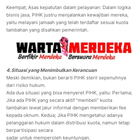
Keempat; Asas kepatutan dalam pelayanan: Dalam logika
bisnis jasa, PIHK justru menjalankan kewajiban mereka,
yaitu melayani jamaah yang telah terdaftar sesuai kuota
tambahan yang disahkan pemerintah.
4. Situasi yang Menimbulkan Kerancuan
Meski demikian, bukan berarti PIHK steril sepenuhnya
dari risiko hukum.
Ada dua situasi yang bisa menyeret PIHK, yaitu: Pertama;
Jika ada PIHK yang secara aktif “membeli” kuota
tambahan lewat jalur informal dengan memberikan fee
kepada oknum. Kedua; Jika PIHK mengetahui adanya
pelanggaran hukum dalam distribusi kuota, namun tetap
berpartisipasi secara
sadar untuk memperoleh keuntungan.