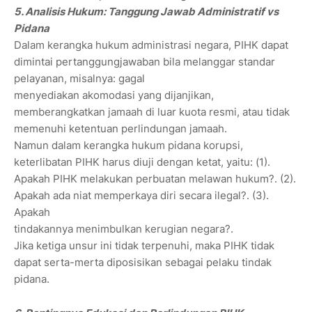
5. Analisis Hukum: Tanggung Jawab Administratif vs
Pidana
Dalam kerangka hukum administrasi negara, PIHK dapat
dimintai pertanggungjawaban bila melanggar standar
pelayanan, misalnya: gagal
menyediakan akomodasi yang dijanjikan,
memberangkatkan jamaah di luar kuota resmi, atau tidak
memenuhi ketentuan perlindungan jamaah.
Namun dalam kerangka hukum pidana korupsi,
keterlibatan PIHK harus diuji dengan ketat, yaitu: (1).
Apakah PIHK melakukan perbuatan melawan hukum?. (2).
Apakah ada niat memperkaya diri secara ilegal?. (3).
Apakah
tindakannya menimbulkan kerugian negara?.
Jika ketiga unsur ini tidak terpenuhi, maka PIHK tidak
dapat serta-merta diposisikan sebagai pelaku tindak
pidana.