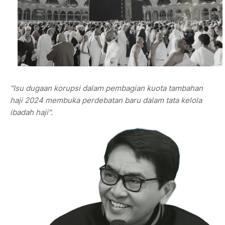
"Isu dugaan korupsi dalam pembagian kuota tambahan
haji 2024 membuka perdebatan baru dalam tata kelola
ibadah haji".