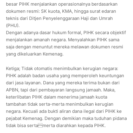
besar PIHK menjalankan operasionalnya berdasarkan
dokumen resmi: SK kuota, KMA, hingga surat edaran
teknis dari Ditjen Penyelenggaraan Haji dan Umrah
(PHU).
Dengan adanya dasar hukum formal, PIHK secara objektif
menjalankan amanah negara. Menyalahkan PIHK sama
saja dengan menuntut mereka melawan dokumen resmi
yang dikeluarkan Kemenag.
Ketiga; Tidak otomatis menimbulkan kerugian negara:
PIHK adalah badan usaha yang memperoleh keuntungan
dari jasa layanan. Dana yang mereka terima bukan dari
APBN, tapi dari pembayaran langsung jamaah. Maka,
keterlibatan PIHK dalam menerima jamaah kuota
tambahan tidak serta-merta menimbulkan kerugian
negara. Kecuali ada bukti aliran dana ilegal dari PIHK ke
pejabat Kemenag. Dengan demikian maka tuduhan pidana
tidak bisa sertamerta diarahkan kepada PIHK.