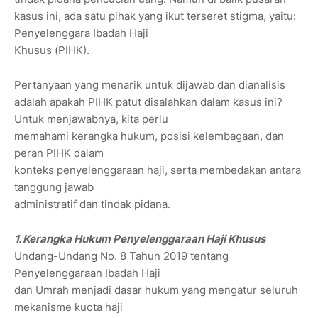
kasus ini, ada satu pihak yang ikut terseret stigma, yaitu:
Penyelenggara Ibadah Haji
Khusus (PIHK).
Pertanyaan yang menarik untuk dijawab dan dianalisis
adalah apakah PIHK patut disalahkan dalam kasus ini?
Untuk menjawabnya, kita perlu
memahami kerangka hukum, posisi kelembagaan, dan
peran PIHK dalam
konteks penyelenggaraan haji, serta membedakan antara
tanggung jawab
administratif dan tindak pidana.
1. Kerangka Hukum Penyelenggaraan Haji Khusus
Undang-Undang No. 8 Tahun 2019 tentang
Penyelenggaraan Ibadah Haji
dan Umrah menjadi dasar hukum yang mengatur seluruh
mekanisme kuota haji