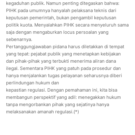
kegaduhan publik. Namun penting ditegaskan bahwa:
PIHK pada umumnya hanyalah pelaksana teknis dari
keputusan pemerintah, bukan pengambil keputusan
politik kuota. Menyalahkan PIHK secara menyeluruh sama
saja dengan mengaburkan locus persoalan yang
sebenarnya.
Pertanggungjawaban pidana harus diletakkan di tempat
yang tepat: pejabat publik yang menetapkan kebijakan
dan pihak-pihak yang terbukti menerima aliran dana
ilegal. Sementara PIHK yang patuh pada prosedur dan
hanya menjalankan tugas pelayanan seharusnya diberi
perlindungan hukum dan
kepastian regulasi. Dengan pemahaman ini, kita bisa
membangun perspektif yang adil: menegakkan hukum
tanpa mengorbankan pihak yang sejatinya hanya
melaksanakan amanah regulasi.(*)