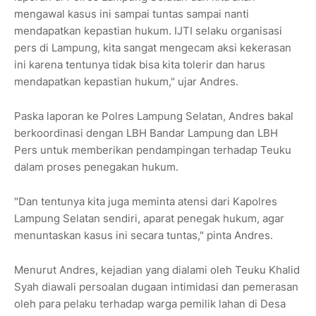
mengawal kasus ini sampai tuntas sampai nanti
mendapatkan kepastian hukum. IJTI selaku organisasi
pers di Lampung, kita sangat mengecam aksi kekerasan
ini karena tentunya tidak bisa kita tolerir dan harus
mendapatkan kepastian hukum," ujar Andres.
Paska laporan ke Polres Lampung Selatan, Andres bakal
berkoordinasi dengan LBH Bandar Lampung dan LBH
Pers untuk memberikan pendampingan terhadap Teuku
dalam proses penegakan hukum.
"Dan tentunya kita juga meminta atensi dari Kapolres
Lampung Selatan sendiri, aparat penegak hukum, agar
menuntaskan kasus ini secara tuntas," pinta Andres.
Menurut Andres, kejadian yang dialami oleh Teuku Khalid
Syah diawali persoalan dugaan intimidasi dan pemerasan
oleh para pelaku terhadap warga pemilik lahan di Desa