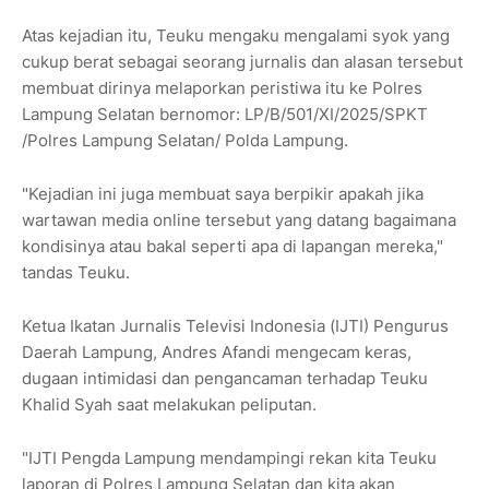
Atas kejadian itu, Teuku mengaku mengalami syok yang
cukup berat sebagai seorang jurnalis dan alasan tersebut
membuat dirinya melaporkan peristiwa itu ke Polres
Lampung Selatan bernomor: LP/B/501/XI/2025/SPKT
/Polres Lampung Selatan/ Polda Lampung.
"Kejadian ini juga membuat saya berpikir apakah jika
wartawan media online tersebut yang datang bagaimana
kondisinya atau bakal seperti apa di lapangan mereka,"
tandas Teuku.
Ketua Ikatan Jurnalis Televisi Indonesia (IJTI) Pengurus
Daerah Lampung, Andres Afandi mengecam keras,
dugaan intimidasi dan pengancaman terhadap Teuku
Khalid Syah saat melakukan peliputan.
"IJTI Pengda Lampung mendampingi rekan kita Teuku
laporan di Polres Lampung Selatan dan kita akan