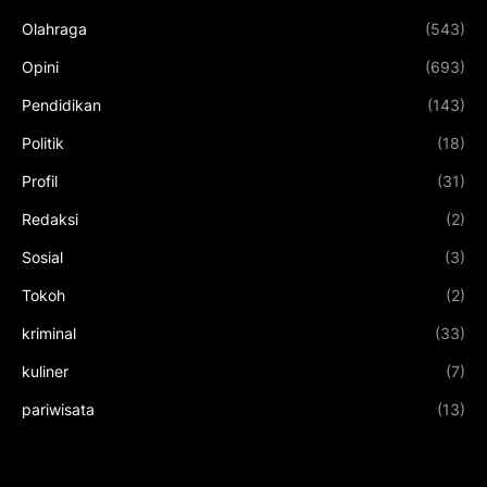
Olahraga
(543)
Opini
(693)
Pendidikan
(143)
Politik
(18)
Profil
(31)
Redaksi
(2)
Sosial
(3)
Tokoh
(2)
kriminal
(33)
kuliner
(7)
pariwisata
(13)