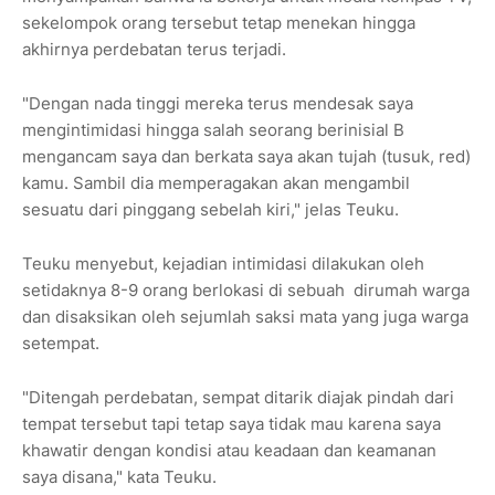
sekelompok orang tersebut tetap menekan hingga
akhirnya perdebatan terus terjadi.
"Dengan nada tinggi mereka terus mendesak saya
mengintimidasi hingga salah seorang berinisial B
mengancam saya dan berkata saya akan tujah (tusuk, red)
kamu. Sambil dia memperagakan akan mengambil
sesuatu dari pinggang sebelah kiri," jelas Teuku.
Teuku menyebut, kejadian intimidasi dilakukan oleh
setidaknya 8-9 orang berlokasi di sebuah dirumah warga
dan disaksikan oleh sejumlah saksi mata yang juga warga
setempat.
"Ditengah perdebatan, sempat ditarik diajak pindah dari
tempat tersebut tapi tetap saya tidak mau karena saya
khawatir dengan kondisi atau keadaan dan keamanan
saya disana," kata Teuku.