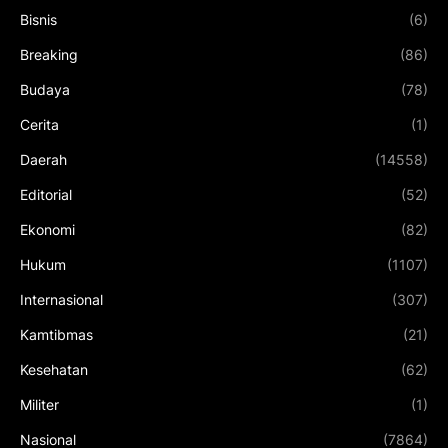
Bisnis
(6)
Breaking
(86)
Budaya
(78)
Cerita
(1)
Daerah
(14558)
Editorial
(52)
Ekonomi
(82)
Hukum
(1107)
Internasional
(307)
Kamtibmas
(21)
Kesehatan
(62)
Militer
(1)
Nasional
(7864)