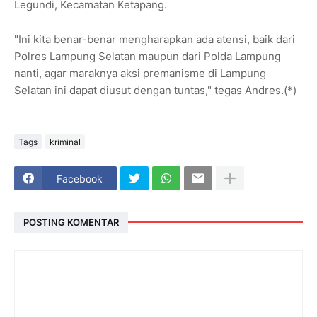
Legundi, Kecamatan Ketapang.
"Ini kita benar-benar mengharapkan ada atensi, baik dari
Polres Lampung Selatan maupun dari Polda Lampung
nanti, agar maraknya aksi premanisme di Lampung
Selatan ini dapat diusut dengan tuntas," tegas Andres.(*)
Tags
kriminal
Facebook
POSTING KOMENTAR