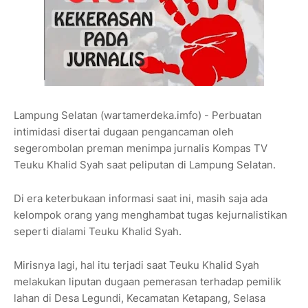
Lampung Selatan (wartamerdeka.imfo) - Perbuatan
intimidasi disertai dugaan pengancaman oleh
segerombolan preman menimpa jurnalis Kompas TV
Teuku Khalid Syah saat peliputan di Lampung Selatan.
Di era keterbukaan informasi saat ini, masih saja ada
kelompok orang yang menghambat tugas kejurnalistikan
seperti dialami Teuku Khalid Syah.
Mirisnya lagi, hal itu terjadi saat Teuku Khalid Syah
melakukan liputan dugaan pemerasan terhadap pemilik
lahan di Desa Legundi, Kecamatan Ketapang, Selasa