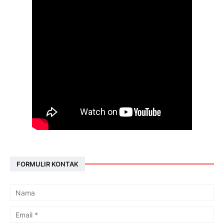
FORMULIR KONTAK