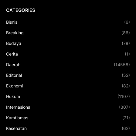
CATEGORIES
Bisnis
(6)
Breaking
(86)
Budaya
(78)
Cerita
(1)
Daerah
(14558)
Editorial
(52)
Ekonomi
(82)
Hukum
(1107)
Internasional
(307)
Kamtibmas
(21)
Kesehatan
(62)