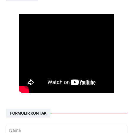
FORMULIR KONTAK