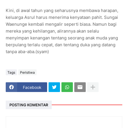
Kini, di awal tahun yang seharusnya membawa harapan,
keluarga Asrul harus menerima kenyataan pahit. Sungai
Waenunge kembali mengalir seperti biasa. Namun bagi
mereka yang kehilangan, alirannya akan selalu
menyimpan kenangan tentang seorang anak muda yang
berpulang terlalu cepat, dan tentang duka yang datang
tanpa aba-aba.(syam)
Tags
Peristiwa
Facebook
POSTING KOMENTAR