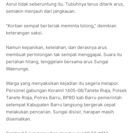
Asrul tidak seberuntung itu. Tubuhnya terus ditarik arus,
semakin menjauh dari jangkauan.
“Korban sempat berteriak meminta tolong,” demikian
keterangan saksi.
Namun kepanikan, kelelahan, dan derasnya arus
membuat pertolongan tak sempat menggapai. Suara itu
perlahan hilang, tenggelam bersama arus Sungai
Waenunge.
Warga yang menyaksikan kejadian itu segera melapor.
Personel gabungan Koramil 1405-08/Tanete Riaja, Polsek
Tanete Riaja, Polres Barru, BPBD kab Barru pemerintah
setempat Kabupaten Barru langsung bergerak cepat
melakukan pencarian. Sungai disisir, harapan masih
disematkan.