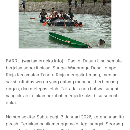
BARRU (wartamerdeka.info) - Pagi di Dusun Lisu semula
berjalan seperti biasa. Sungai Waenunge Desa Lompo
Riaja Kecamatan Tanete Riaja mengalir tenang, menjadi
saksi rutinitas warga yang datang mencuci, berbincang
ringan, dan melepas lelah. Tak ada tanda bahwa sungai
yang akrab itu akan berubah menjadi saksi bisu sebuah
duka.
Namun sekitar Sabtu pagi, 3 Januari 2026, ketenangan itu
pecah. Teriakan panik menggema di tepi sungai. Seorang