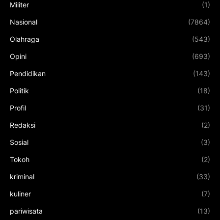
Militer
(1)
Nasional
(7864)
Olahraga
(543)
Opini
(693)
Pendidikan
(143)
Politik
(18)
Profil
(31)
Redaksi
(2)
Sosial
(3)
Tokoh
(2)
kriminal
(33)
kuliner
(7)
pariwisata
(13)