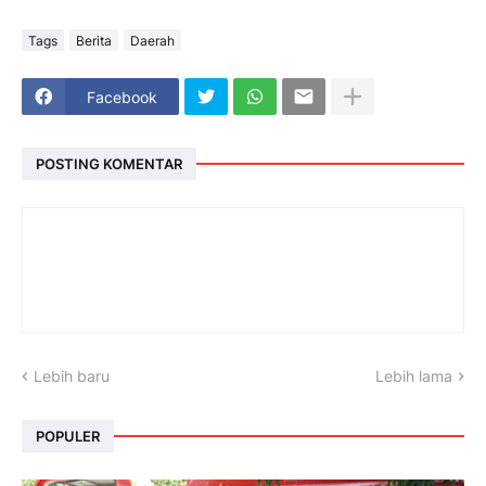
Tags
Berita
Daerah
Facebook
POSTING KOMENTAR
Lebih baru
Lebih lama
POPULER