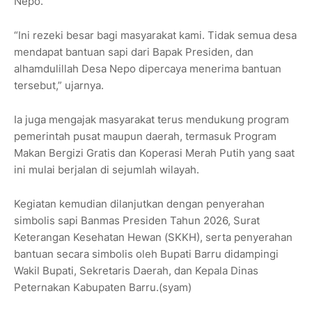
Nepo.
“Ini rezeki besar bagi masyarakat kami. Tidak semua desa
mendapat bantuan sapi dari Bapak Presiden, dan
alhamdulillah Desa Nepo dipercaya menerima bantuan
tersebut,” ujarnya.
Ia juga mengajak masyarakat terus mendukung program
pemerintah pusat maupun daerah, termasuk Program
Makan Bergizi Gratis dan Koperasi Merah Putih yang saat
ini mulai berjalan di sejumlah wilayah.
Kegiatan kemudian dilanjutkan dengan penyerahan
simbolis sapi Banmas Presiden Tahun 2026, Surat
Keterangan Kesehatan Hewan (SKKH), serta penyerahan
bantuan secara simbolis oleh Bupati Barru didampingi
Wakil Bupati, Sekretaris Daerah, dan Kepala Dinas
Peternakan Kabupaten Barru.(syam)