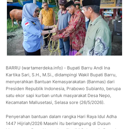
BARRU (wartamerdeka.info) - Bupati Barru Andi Ina
Kartika Sari, S.H., M.Si., didampingi Wakil Bupati Barru,
menyerahkan Bantuan Kemasyarakatan (Banmas) dari
Presiden Republik Indonesia, Prabowo Subianto, berupa
satu ekor sapi kurban untuk masyarakat Desa Nepo,
Kecamatan Mallusetasi, Selasa sore (26/5/2026).
Penyerahan bantuan dalam rangka Hari Raya Idul Adha
1447 Hijriah/2026 Masehi itu berlangsung di Dusun