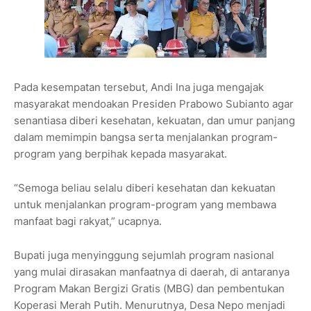
Pada kesempatan tersebut, Andi Ina juga mengajak
masyarakat mendoakan Presiden Prabowo Subianto agar
senantiasa diberi kesehatan, kekuatan, dan umur panjang
dalam memimpin bangsa serta menjalankan program-
program yang berpihak kepada masyarakat.
“Semoga beliau selalu diberi kesehatan dan kekuatan
untuk menjalankan program-program yang membawa
manfaat bagi rakyat,” ucapnya.
Bupati juga menyinggung sejumlah program nasional
yang mulai dirasakan manfaatnya di daerah, di antaranya
Program Makan Bergizi Gratis (MBG) dan pembentukan
Koperasi Merah Putih. Menurutnya, Desa Nepo menjadi