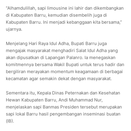
“Alhamdulillah, sapi limousine ini lahir dan dikembangkan
di Kabupaten Barru, kemudian disembelih juga di
Kabupaten Barru. Ini menjadi kebanggaan kita bersama,”
ujarnya.
Menjelang Hari Raya Idul Adha, Bupati Barru juga
mengajak masyarakat menghadiri Salat Idul Adha yang
akan dipusatkan di Lapangan Palanro. Ia menegaskan
komitmennya bersama Wakil Bupati untuk terus hadir dan
bergiliran merayakan momentum keagamaan di berbagai
kecamatan agar semakin dekat dengan masyarakat.
Sementara itu, Kepala Dinas Peternakan dan Kesehatan
Hewan Kabupaten Barru, Andi Muhammad Nur,
menjelaskan sapi Banmas Presiden tersebut merupakan
sapi lokal Barru hasil pengembangan inseminasi buatan
(IB).