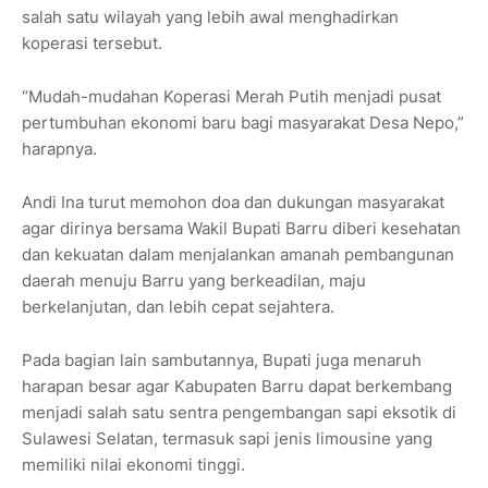
salah satu wilayah yang lebih awal menghadirkan
koperasi tersebut.
“Mudah-mudahan Koperasi Merah Putih menjadi pusat
pertumbuhan ekonomi baru bagi masyarakat Desa Nepo,”
harapnya.
Andi Ina turut memohon doa dan dukungan masyarakat
agar dirinya bersama Wakil Bupati Barru diberi kesehatan
dan kekuatan dalam menjalankan amanah pembangunan
daerah menuju Barru yang berkeadilan, maju
berkelanjutan, dan lebih cepat sejahtera.
Pada bagian lain sambutannya, Bupati juga menaruh
harapan besar agar Kabupaten Barru dapat berkembang
menjadi salah satu sentra pengembangan sapi eksotik di
Sulawesi Selatan, termasuk sapi jenis limousine yang
memiliki nilai ekonomi tinggi.