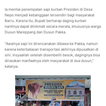
Ia menilai penempatan sapi kurban Presiden di Desa
Nepo menjadi kebanggaan tersendiri bagi masyarakat
Barru. Karena itu, Bupati berharap daging kurban
nantinya dapat dinikmati secara merata, khususnya warga
Dusun Mareppang dan Dusun Pakka.
“Awalnya sapi ini direncanakan dibawa ke Pakka, namun
karena keterbatasan transportasi akhirnya dipusatkan di
sini. Insyaallah setelah disembelih besok, dagingnya bisa
dirasakan manfaatnya oleh masyarakat di dua dusun,”
katanya.