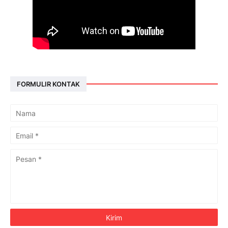
FORMULIR KONTAK