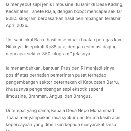
Ia menyebut sapi jenis limousine itu lahir di Desa Kading,
Kecamatan Tanete Riaja, dengan bobot mencapai sekitar
908,5 kilogram berdasarkan hasil penimbangan terakhir
April 2026.
“Ini sapi lokal Barru hasil inseminasi buatan petugas kami.
Nilainya disepakati Rp88 juta, dengan estimasi daging
mencapai sekitar 350 kilogram,” jelasnya.
Ia menambahkan, bantuan Presiden RI menjadi sinyal
positif atas perhatian pemerintah pusat terhadap
pengembangan sektor peternakan di Kabupaten Barru,
khususnya pengembangan sapi eksotik seperti
limousine, Brahman, Angus, dan Brangus.
Di tempat yang sama, Kepala Desa Nepo Muhammad
Toaha menyampaikan rasa syukur dan terima kasih atas
kepercayaan yang diberikan kepada masyarakat Desa