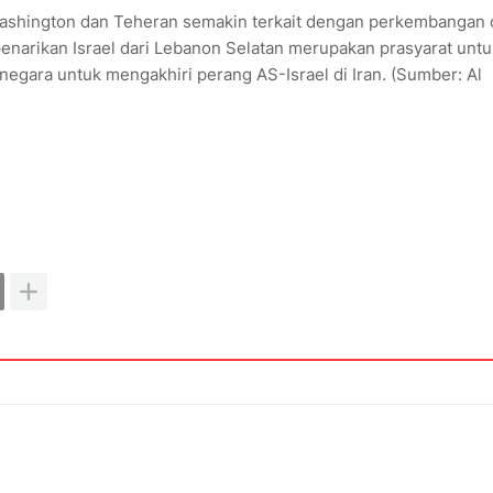
Washington dan Teheran semakin terkait dengan perkembangan 
enarikan Israel dari Lebanon Selatan merupakan prasyarat untu
negara untuk mengakhiri perang AS-Israel di Iran. (Sumber: Al