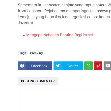
Sementara itu, gencatan senjata yang rapuh antara 
front Lebanon. Pejabat Iran memperingatkan bahwa p
kemajuan yang berarti dalam negosiasi antara kedua 
Jazeera)
Mengapa Nabatieh Penting Bagi Israel
Tags
Breaking
Facebook
Twitter
POSTING KOMENTAR