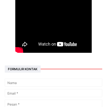
FORMULIR KONTAK