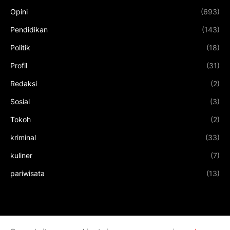
Opini
(693)
Pendidikan
(143)
Politik
(18)
Profil
(31)
Redaksi
(2)
Sosial
(3)
Tokoh
(2)
kriminal
(33)
kuliner
(7)
pariwisata
(13)