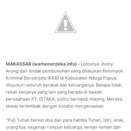
MAKASSAR (wartamerdeka.info) -
Lolosnya Jhony
Arung dari tindak pembunuhan yang dilakukan Kelompok
Kriminal Bersenjata (KKB) di Kabupaten Nduga Papua,
disyukuri seluruh kerabat dan keluarganya. Betapa tidak,
rekan kerjanya yang lain yang berada di bawah
perusahaan PT. ISTAKA, justru bernasib malang. Mereka
tewas tertembak dengan kondisi mengenaskan.
"Puji Tuhan berkat doa dari para hamba Tuhan, istri, anak,
orang tua, segenap rumpun keluarga, teman-teman dan