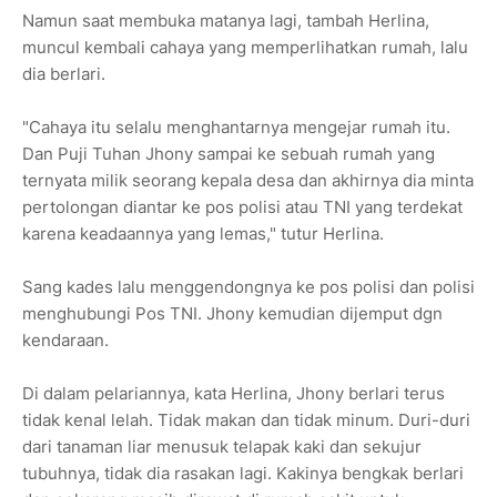
Namun saat membuka matanya lagi, tambah Herlina,
muncul kembali cahaya yang memperlihatkan rumah, lalu
dia berlari.
"Cahaya itu selalu menghantarnya mengejar rumah itu.
Dan Puji Tuhan Jhony sampai ke sebuah rumah yang
ternyata milik seorang kepala desa dan akhirnya dia minta
pertolongan diantar ke pos polisi atau TNI yang terdekat
karena keadaannya yang lemas," tutur Herlina.
Sang kades lalu menggendongnya ke pos polisi dan polisi
menghubungi Pos TNI. Jhony kemudian dijemput dgn
kendaraan.
Di dalam pelariannya, kata Herlina, Jhony berlari terus
tidak kenal lelah. Tidak makan dan tidak minum. Duri-duri
dari tanaman liar menusuk telapak kaki dan sekujur
tubuhnya, tidak dia rasakan lagi. Kakinya bengkak berlari