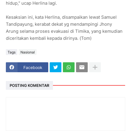
hidup," ucap Herlina lagi.
Kesaksian ini, kata Herlina, disampaikan lewat Samuel
Tandipayung, kerabat dekat yg mendampingi Jhony
Arung selama proses evakuasi di Timika, yang kemudian
diceritakan kembali kepada dirinya. (Tom)
Tags
Nasional
Facebook
POSTING KOMENTAR