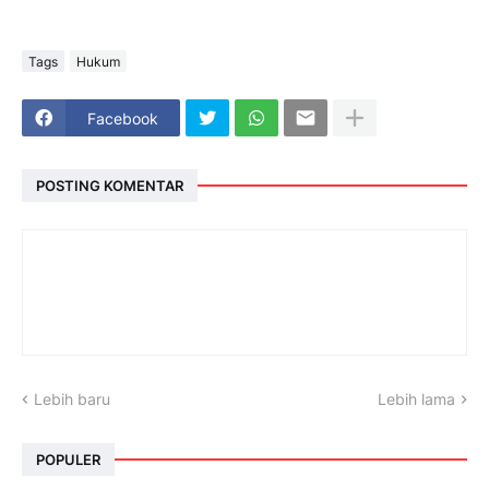
Tags
Hukum
Facebook
POSTING KOMENTAR
Lebih baru
Lebih lama
POPULER