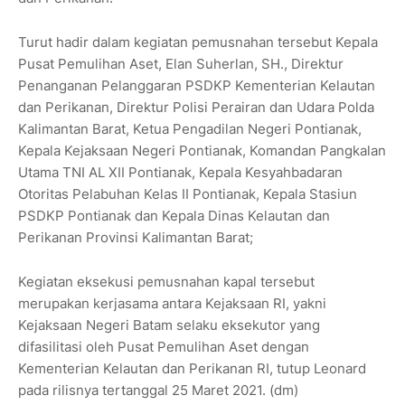
Turut hadir dalam kegiatan pemusnahan tersebut Kepala
Pusat Pemulihan Aset, Elan Suherlan, SH., Direktur
Penanganan Pelanggaran PSDKP Kementerian Kelautan
dan Perikanan, Direktur Polisi Perairan dan Udara Polda
Kalimantan Barat, Ketua Pengadilan Negeri Pontianak,
Kepala Kejaksaan Negeri Pontianak, Komandan Pangkalan
Utama TNI AL XII Pontianak, Kepala Kesyahbadaran
Otoritas Pelabuhan Kelas II Pontianak, Kepala Stasiun
PSDKP Pontianak dan Kepala Dinas Kelautan dan
Perikanan Provinsi Kalimantan Barat;
Kegiatan eksekusi pemusnahan kapal tersebut
merupakan kerjasama antara Kejaksaan RI, yakni
Kejaksaan Negeri Batam selaku eksekutor yang
difasilitasi oleh Pusat Pemulihan Aset dengan
Kementerian Kelautan dan Perikanan RI, tutup Leonard
pada rilisnya tertanggal 25 Maret 2021. (dm)