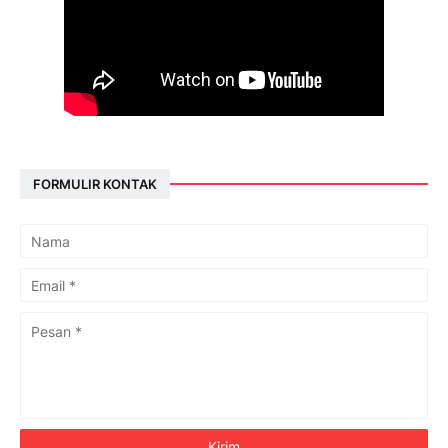
FORMULIR KONTAK